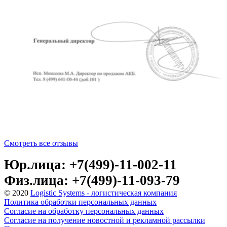
Смотреть все отзывы
Юр.лица: +7(499)-11-002-11
Физ.лица: +7(499)-11-093-79
© 2020
Logistic Systems - логистическая компания
Политика обработки персональных данных
Согласие на обработку персональных данных
Согласие на получение новостной и рекламной рассылки