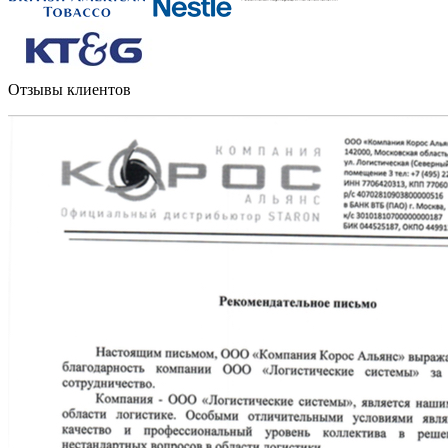
Отзывы клиентов