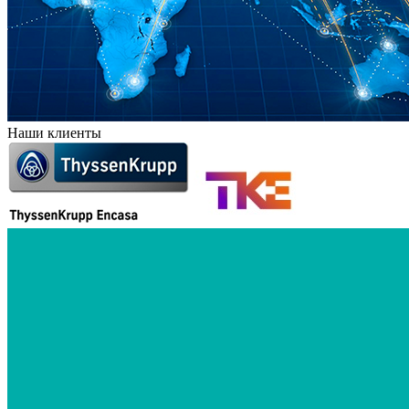
Наши клиенты