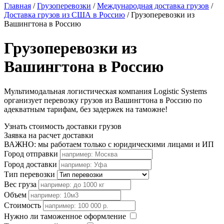
Главная
/
Грузоперевозки
/
Международная доставка грузов
/
Доставка грузов из США в Россию
/
Грузоперевозки из
Вашингтона в Россию
Грузоперевозки из
Вашингтона в Россию
Мультимодальная логистическая компания Logistic Systems
организует перевозку грузов из Вашингтона в Россию по
адекватным тарифам, без задержек на таможне!
Узнать стоимость доставки грузов
Заявка на расчет доставки
ВАЖНО: мы работаем только с юридическими лицами и ИП
Город отправки
Город доставки
Тип перевозки
Вес груза
Объем
Стоимость
Нужно ли таможенное оформление