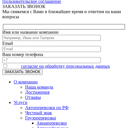
Пользовательское соглашение
ЗАКАЗАТЬ ЗВОНОК
Мы свяжемся с Вами в ближайшее время и ответим на ваши
вопросы
Имя или название компании
Email
Ваш номер телефона
Я даю
согласие на обработку персональных данных
О компании
Наша команда
Достижения
Отзывы
Услуги
Автоперевозки по РФ
Честный знак
Грузоперевозки
Авиаперевозки