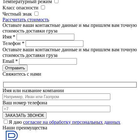
Температурный режим
Класс опасности
Честный знак
Рассчитать стоимость
Оставьте ваши контактные данные и мы пришлем вам точную
стоимость доставки груза
Имя
*
Телефон
*
Оставьте ваши контактные данные и мы пришлем вам точную
стоимость доставки груза
Email
*
Свяжитесь с нами
Имя или название компании
Ваш номер телефона
Я даю
согласие на обработку персональных данных
Наши преимущества