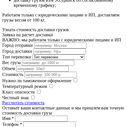
доставку грузов из/в Уссурийск по согласованному
временному графику;
Работаем только с юридическими лицами и ИП, доставляем
грузы весом от 100 кг.
Узнать стоимость доставки грузов
Заявка на расчет доставки
ВАЖНО: мы работаем только с юридическими лицами и ИП
Город отправки
Город доставки
Тип перевозки
Вес груза
Объем
Стоимость
Нужно ли таможенное оформление
Температурный режим
Класс опасности
Честный знак
Рассчитать стоимость
Оставьте ваши контактные данные и мы пришлем вам точную
стоимость доставки груза
Имя
*
Телефон
*