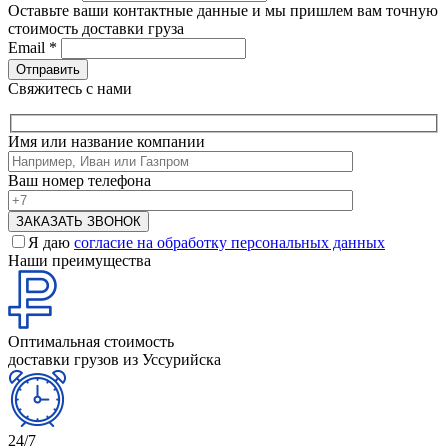
Оставьте ваши контактные данные и мы пришлем вам точную
стоимость доставки груза
Email
*
Свяжитесь с нами
Имя или название компании
Ваш номер телефона
Я даю
согласие на обработку персональных данных
Наши преимущества
Оптимальная стоимость
доставки грузов из Уссурийска
24/7