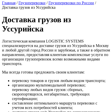
Главная
/
Грузоперевозки
/
Грузоперевозки по России
/
Доставка грузов из Уссурийска
Доставка грузов из
Уссурийска
Логистическая компания LOGISTIC SYSTEMS
специализируется на доставке грузов из Уссурийска в Москву
и любой другой город России и зарубежья, а также в обратном
направлении, предоставляя клиентам комплексные услуги по
организации грузоперевозок всеми возможными видами
транспорта.
Мы всегда готовы предложить своим клиентам:
перевозку товаров и грузов любым видом транспорта;
организацию мультимодальной перевозки;
перевозку любых видов грузов: сборных,
скоропортящихся, негабаритных, требующих
сертификации;
составление оптимального маршрута перевозки с
учетом всех потребностей клиента;