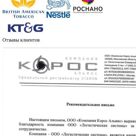
Отзывы клиентов