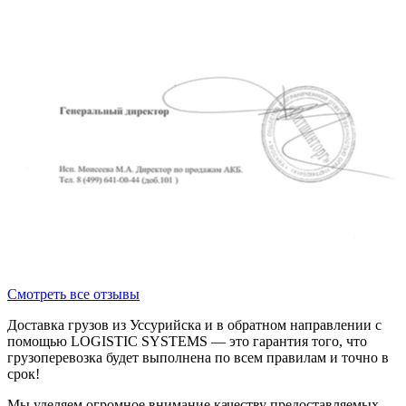
Смотреть все отзывы
Доставка грузов из Уссурийска и в обратном направлении с
помощью LOGISTIC SYSTEMS — это гарантия того, что
грузоперевозка будет выполнена по всем правилам и точно в
срок!
Мы уделяем огромное внимание качеству предоставляемых