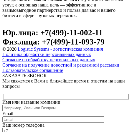
услуг, а основная наша цель — эффективное и
взаимовыгодное партнерство и польза для вас и вашего
бизнеса в сфере грузовых перевозок.
Юр.лица: +7(499)-11-002-11
Физ.лица: +7(499)-11-093-79
© 2020
Logistic Systems - логистическая компания
Политика обработки персональных данных
Согласие на обработку персональных данных
Согласие на получение новостной и рекламной рассылки
Пользовательское соглашение
ЗАКАЗАТЬ ЗВОНОК
Мы свяжемся с Вами в ближайшее время и ответим на ваши
вопросы
Имя или название компании
Email
Ваш номер телефона