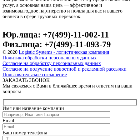
услуг, а основная наша цель — эффективное и
взаимовыгодное партнерство и польза для вас и вашего
бизнеса в сфере грузовых перевозок.
Юр.лица: +7(499)-11-002-11
Физ.лица: +7(499)-11-093-79
© 2020
Logistic Systems - логистическая компания
Политика обработки персональных данных
Согласие на обработку персональных данных
Согласие на получение новостной и рекламной рассылки
Пользовательское соглашение
ЗАКАЗАТЬ ЗВОНОК
Мы свяжемся с Вами в ближайшее время и ответим на ваши
вопросы
Имя или название компании
Email
Ваш номер телефона