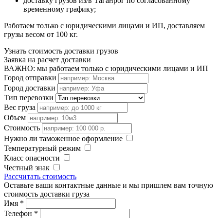
доставку грузов из/в Таганрог по согласованному
временному графику;
Работаем только с юридическими лицами и ИП, доставляем
грузы весом от 100 кг.
Узнать стоимость доставки грузов
Заявка на расчет доставки
ВАЖНО: мы работаем только с юридическими лицами и ИП
Город отправки
Город доставки
Тип перевозки
Вес груза
Объем
Стоимость
Нужно ли таможенное оформление
Температурный режим
Класс опасности
Честный знак
Рассчитать стоимость
Оставьте ваши контактные данные и мы пришлем вам точную
стоимость доставки груза
Имя
*
Телефон
*