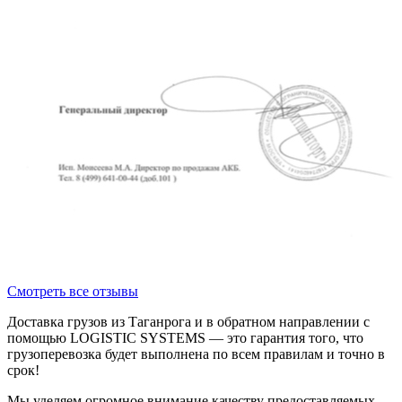
Смотреть все отзывы
Доставка грузов из Таганрога и в обратном направлении с
помощью LOGISTIC SYSTEMS — это гарантия того, что
грузоперевозка будет выполнена по всем правилам и точно в
срок!
Мы уделяем огромное внимание качеству предоставляемых