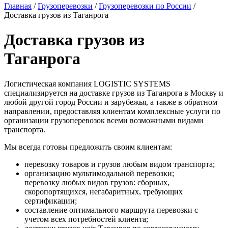
Главная
/
Грузоперевозки
/
Грузоперевозки по России
/
Доставка грузов из Таганрога
Доставка грузов из
Таганрога
Логистическая компания LOGISTIC SYSTEMS
специализируется на доставке грузов из Таганрога в Москву и
любой другой город России и зарубежья, а также в обратном
направлении, предоставляя клиентам комплексные услуги по
организации грузоперевозок всеми возможными видами
транспорта.
Мы всегда готовы предложить своим клиентам:
перевозку товаров и грузов любым видом транспорта;
организацию мультимодальной перевозки;
перевозку любых видов грузов: сборных,
скоропортящихся, негабаритных, требующих
сертификации;
составление оптимального маршрута перевозки с
учетом всех потребностей клиента;