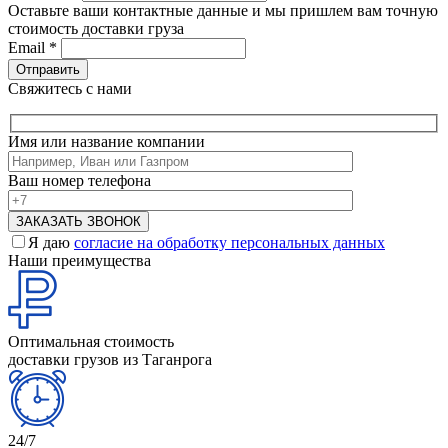
Оставьте ваши контактные данные и мы пришлем вам точную
стоимость доставки груза
Email
*
Свяжитесь с нами
Имя или название компании
Ваш номер телефона
Я даю
согласие на обработку персональных данных
Наши преимущества
Оптимальная стоимость
доставки грузов из Таганрога
24/7