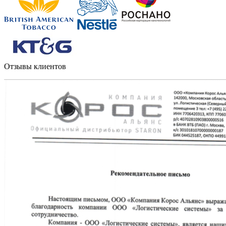
Отзывы клиентов