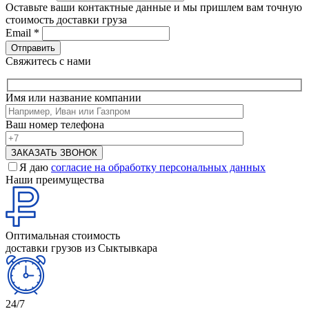
Оставьте ваши контактные данные и мы пришлем вам точную
стоимость доставки груза
Email
*
Свяжитесь с нами
Имя или название компании
Ваш номер телефона
Я даю
согласие на обработку персональных данных
Наши преимущества
Оптимальная стоимость
доставки грузов из Сыктывкара
24/7