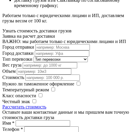
доставку грузов из/в Сыктывкар по согласованному
временному графику;
Работаем только с юридическими лицами и ИП, доставляем
грузы весом от 100 кг.
Узнать стоимость доставки грузов
Заявка на расчет доставки
ВАЖНО: мы работаем только с юридическими лицами и ИП
Город отправки
Город доставки
Тип перевозки
Вес груза
Объем
Стоимость
Нужно ли таможенное оформление
Температурный режим
Класс опасности
Честный знак
Рассчитать стоимость
Оставьте ваши контактные данные и мы пришлем вам точную
стоимость доставки груза
Имя
*
Телефон
*