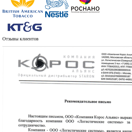
Отзывы клиентов