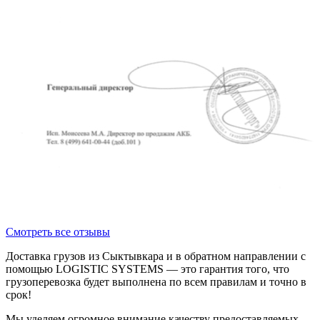
Смотреть все отзывы
Доставка грузов из Сыктывкара и в обратном направлении с
помощью LOGISTIC SYSTEMS — это гарантия того, что
грузоперевозка будет выполнена по всем правилам и точно в
срок!
Мы уделяем огромное внимание качеству предоставляемых