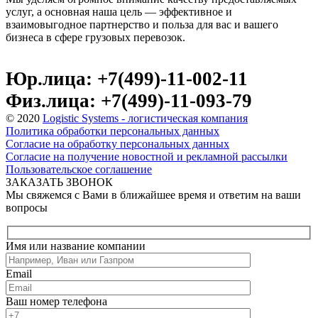
услуг, а основная наша цель — эффективное и
взаимовыгодное партнерство и польза для вас и вашего
бизнеса в сфере грузовых перевозок.
Юр.лица: +7(499)-11-002-11
Физ.лица: +7(499)-11-093-79
© 2020
Logistic Systems - логистическая компания
Политика обработки персональных данных
Согласие на обработку персональных данных
Согласие на получение новостной и рекламной рассылки
Пользовательское соглашение
ЗАКАЗАТЬ ЗВОНОК
Мы свяжемся с Вами в ближайшее время и ответим на ваши
вопросы
Имя или название компании
Email
Ваш номер телефона