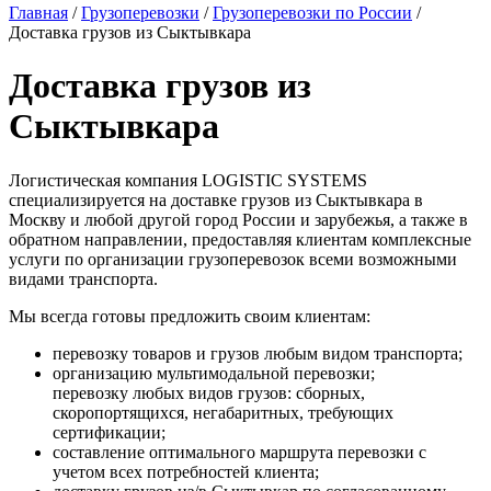
Главная
/
Грузоперевозки
/
Грузоперевозки по России
/
Доставка грузов из Сыктывкара
Доставка грузов из
Сыктывкара
Логистическая компания LOGISTIC SYSTEMS
специализируется на доставке грузов из Сыктывкара в
Москву и любой другой город России и зарубежья, а также в
обратном направлении, предоставляя клиентам комплексные
услуги по организации грузоперевозок всеми возможными
видами транспорта.
Мы всегда готовы предложить своим клиентам:
перевозку товаров и грузов любым видом транспорта;
организацию мультимодальной перевозки;
перевозку любых видов грузов: сборных,
скоропортящихся, негабаритных, требующих
сертификации;
составление оптимального маршрута перевозки с
учетом всех потребностей клиента;