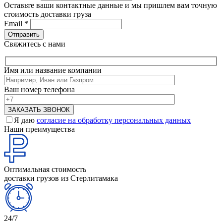
Оставьте ваши контактные данные и мы пришлем вам точную
стоимость доставки груза
Email
*
Свяжитесь с нами
Имя или название компании
Ваш номер телефона
Я даю
согласие на обработку персональных данных
Наши преимущества
Оптимальная стоимость
доставки грузов из Стерлитамака
24/7