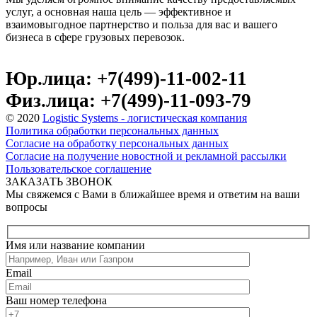
услуг, а основная наша цель — эффективное и
взаимовыгодное партнерство и польза для вас и вашего
бизнеса в сфере грузовых перевозок.
Юр.лица: +7(499)-11-002-11
Физ.лица: +7(499)-11-093-79
© 2020
Logistic Systems - логистическая компания
Политика обработки персональных данных
Согласие на обработку персональных данных
Согласие на получение новостной и рекламной рассылки
Пользовательское соглашение
ЗАКАЗАТЬ ЗВОНОК
Мы свяжемся с Вами в ближайшее время и ответим на ваши
вопросы
Имя или название компании
Email
Ваш номер телефона