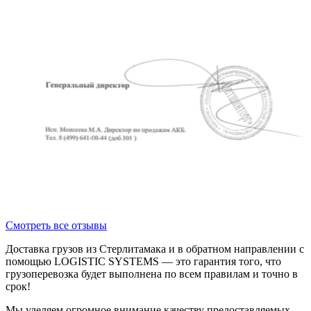
Смотреть все отзывы
Доставка грузов из Стерлитамака и в обратном направлении с
помощью LOGISTIC SYSTEMS — это гарантия того, что
грузоперевозка будет выполнена по всем правилам и точно в
срок!
Мы уделяем огромное внимание качеству предоставляемых