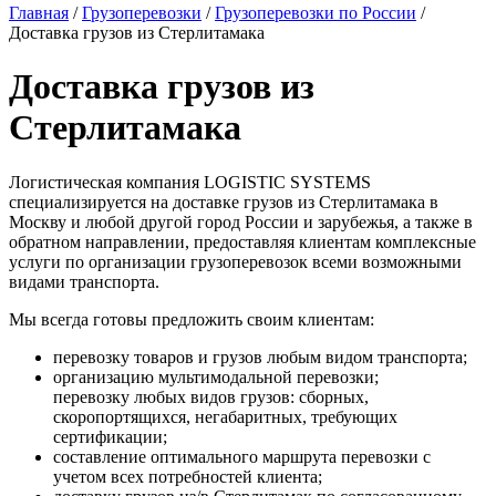
Главная
/
Грузоперевозки
/
Грузоперевозки по России
/
Доставка грузов из Стерлитамака
Доставка грузов из
Стерлитамака
Логистическая компания LOGISTIC SYSTEMS
специализируется на доставке грузов из Стерлитамака в
Москву и любой другой город России и зарубежья, а также в
обратном направлении, предоставляя клиентам комплексные
услуги по организации грузоперевозок всеми возможными
видами транспорта.
Мы всегда готовы предложить своим клиентам:
перевозку товаров и грузов любым видом транспорта;
организацию мультимодальной перевозки;
перевозку любых видов грузов: сборных,
скоропортящихся, негабаритных, требующих
сертификации;
составление оптимального маршрута перевозки с
учетом всех потребностей клиента;