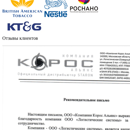
Отзывы клиентов