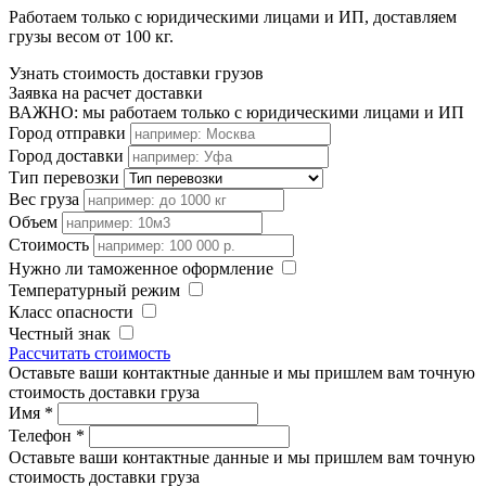
Работаем только с юридическими лицами и ИП, доставляем
грузы весом от 100 кг.
Узнать стоимость доставки грузов
Заявка на расчет доставки
ВАЖНО: мы работаем только с юридическими лицами и ИП
Город отправки
Город доставки
Тип перевозки
Вес груза
Объем
Стоимость
Нужно ли таможенное оформление
Температурный режим
Класс опасности
Честный знак
Рассчитать стоимость
Оставьте ваши контактные данные и мы пришлем вам точную
стоимость доставки груза
Имя
*
Телефон
*
Оставьте ваши контактные данные и мы пришлем вам точную
стоимость доставки груза