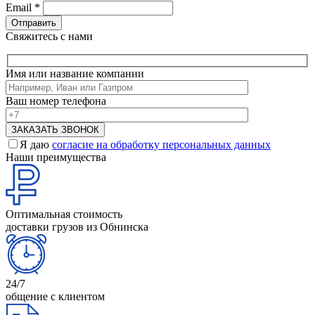
Email
*
Свяжитесь с нами
Имя или название компании
Ваш номер телефона
Я даю
согласие на обработку персональных данных
Наши преимущества
Оптимальная стоимость
доставки грузов из Обнинска
24/7
общение с клиентом