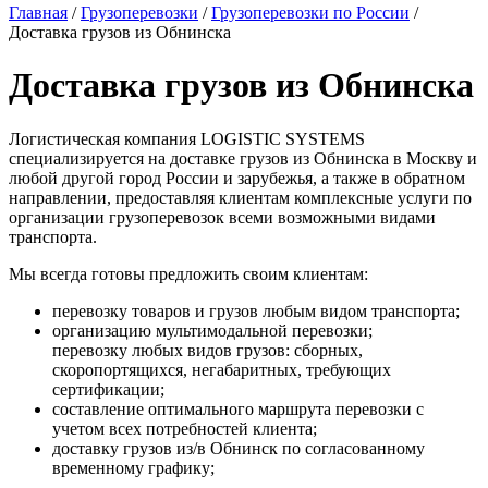
Главная
/
Грузоперевозки
/
Грузоперевозки по России
/
Доставка грузов из Обнинска
Доставка грузов из Обнинска
Логистическая компания LOGISTIC SYSTEMS
специализируется на доставке грузов из Обнинска в Москву и
любой другой город России и зарубежья, а также в обратном
направлении, предоставляя клиентам комплексные услуги по
организации грузоперевозок всеми возможными видами
транспорта.
Мы всегда готовы предложить своим клиентам:
перевозку товаров и грузов любым видом транспорта;
организацию мультимодальной перевозки;
перевозку любых видов грузов: сборных,
скоропортящихся, негабаритных, требующих
сертификации;
составление оптимального маршрута перевозки с
учетом всех потребностей клиента;
доставку грузов из/в Обнинск по согласованному
временному графику;