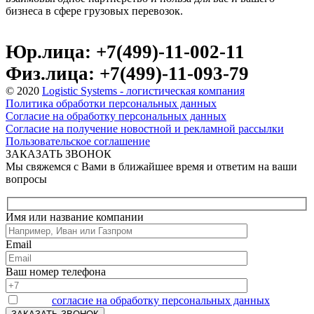
бизнеса в сфере грузовых перевозок.
Юр.лица: +7(499)-11-002-11
Физ.лица: +7(499)-11-093-79
© 2020
Logistic Systems - логистическая компания
Политика обработки персональных данных
Согласие на обработку персональных данных
Согласие на получение новостной и рекламной рассылки
Пользовательское соглашение
ЗАКАЗАТЬ ЗВОНОК
Мы свяжемся с Вами в ближайшее время и ответим на ваши
вопросы
Имя или название компании
Email
Ваш номер телефона
Я даю
согласие на обработку персональных данных