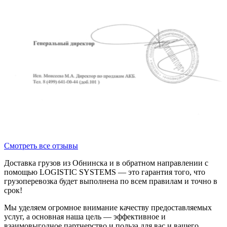
Смотреть все отзывы
Доставка грузов из Обнинска и в обратном направлении с
помощью LOGISTIC SYSTEMS — это гарантия того, что
грузоперевозка будет выполнена по всем правилам и точно в
срок!
Мы уделяем огромное внимание качеству предоставляемых
услуг, а основная наша цель — эффективное и
взаимовыгодное партнерство и польза для вас и вашего