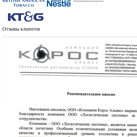
Отзывы клиентов