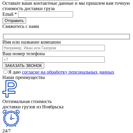
Оставьте ваши контактные данные и мы пришлем вам точную
стоимость доставки груза
Email
*
Свяжитесь с нами
Имя или название компании
Ваш номер телефона
Я даю
согласие на обработку персональных данных
Наши преимущества
Оптимальная стоимость
доставки грузов из Ноябрьска
24/7