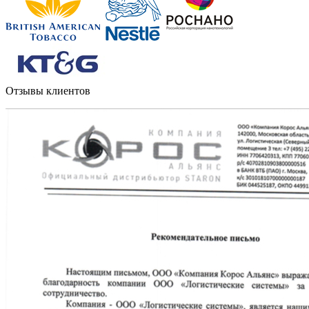
Отзывы клиентов