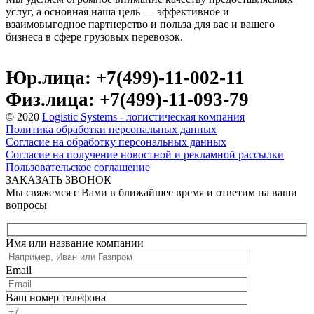
услуг, а основная наша цель — эффективное и
взаимовыгодное партнерство и польза для вас и вашего
бизнеса в сфере грузовых перевозок.
Юр.лица: +7(499)-11-002-11
Физ.лица: +7(499)-11-093-79
© 2020
Logistic Systems - логистическая компания
Политика обработки персональных данных
Согласие на обработку персональных данных
Согласие на получение новостной и рекламной рассылки
Пользовательское соглашение
ЗАКАЗАТЬ ЗВОНОК
Мы свяжемся с Вами в ближайшее время и ответим на ваши
вопросы
Имя или название компании
Email
Ваш номер телефона