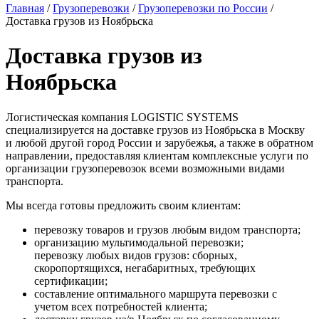
Главная
/
Грузоперевозки
/
Грузоперевозки по России
/
Доставка грузов из Ноябрьска
Доставка грузов из
Ноябрьска
Логистическая компания LOGISTIC SYSTEMS
специализируется на доставке грузов из Ноябрьска в Москву
и любой другой город России и зарубежья, а также в обратном
направлении, предоставляя клиентам комплексные услуги по
организации грузоперевозок всеми возможными видами
транспорта.
Мы всегда готовы предложить своим клиентам:
перевозку товаров и грузов любым видом транспорта;
организацию мультимодальной перевозки;
перевозку любых видов грузов: сборных,
скоропортящихся, негабаритных, требующих
сертификации;
составление оптимального маршрута перевозки с
учетом всех потребностей клиента;