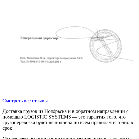
Смотреть все отзывы
Доставка грузов из Ноябрьска и в обратном направлении с
помощью LOGISTIC SYSTEMS — это гарантия того, что
грузоперевозка будет выполнена по всем правилам и точно в
срок!
Мы уделяем огромное внимание качеству предоставляемых