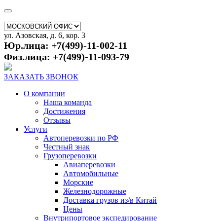
ул. Азовская, д. 6, кор. 3
Юр.лица: +7(499)-11-002-11
Физ.лица: +7(499)-11-093-79
ЗАКАЗАТЬ ЗВОНОК
О компании
Наша команда
Достижения
Отзывы
Услуги
Автоперевозки по РФ
Честный знак
Грузоперевозки
Авиаперевозки
Автомобильные
Морские
Железнодорожные
Доставка грузов из/в Китай
Цены
Внутрипортовое экспедирование