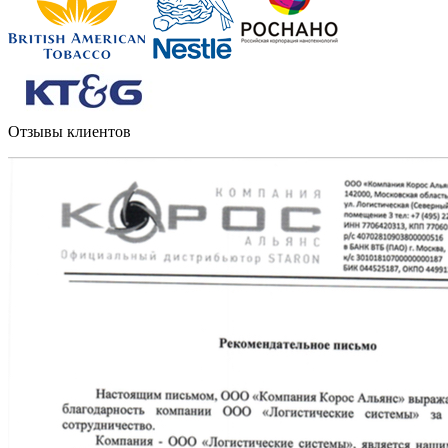
Отзывы клиентов