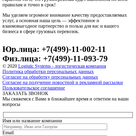
правилам и точно в срок!
Мы уделяем огромное внимание качеству предоставляемых
услуг, а основная наша цель — эффективное и
взаимовыгодное партнерство и польза для вас и вашего
бизнеса в сфере грузовых перевозок.
Юр.лица: +7(499)-11-002-11
Физ.лица: +7(499)-11-093-79
© 2020
Logistic Systems - логистическая компания
Политика обработки персональных данных
Согласие на обработку персональных данных
Согласие на получение новостной и рекламной рассылки
Пользовательское соглашение
ЗАКАЗАТЬ ЗВОНОК
Мы свяжемся с Вами в ближайшее время и ответим на ваши
вопросы
Имя или название компании
Email