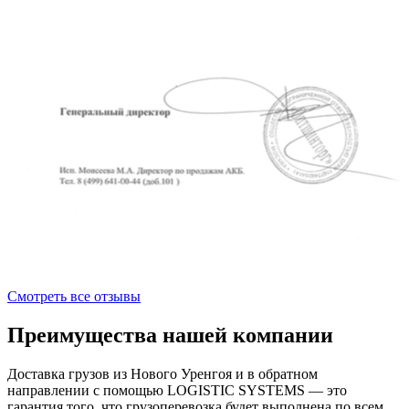
Смотреть все отзывы
Преимущества нашей компании
Доставка грузов из Нового Уренгоя и в обратном
направлении с помощью LOGISTIC SYSTEMS — это
гарантия того, что грузоперевозка будет выполнена по всем