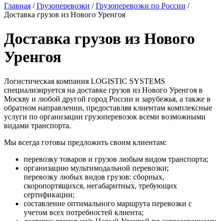
Главная
/
Грузоперевозки
/
Грузоперевозки по России
/
Доставка грузов из Нового Уренгоя
Доставка грузов из Нового
Уренгоя
Логистическая компания LOGISTIC SYSTEMS
специализируется на доставке грузов из Нового Уренгоя в
Москву и любой другой город России и зарубежья, а также в
обратном направлении, предоставляя клиентам комплексные
услуги по организации грузоперевозок всеми возможными
видами транспорта.
Мы всегда готовы предложить своим клиентам:
перевозку товаров и грузов любым видом транспорта;
организацию мультимодальной перевозки;
перевозку любых видов грузов: сборных,
скоропортящихся, негабаритных, требующих
сертификации;
составление оптимального маршрута перевозки с
учетом всех потребностей клиента;