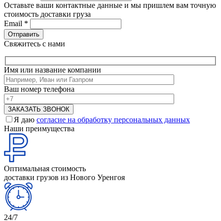
Оставьте ваши контактные данные и мы пришлем вам точную
стоимость доставки груза
Email
*
Свяжитесь с нами
Имя или название компании
Ваш номер телефона
Я даю
согласие на обработку персональных данных
Наши преимущества
Оптимальная стоимость
доставки грузов из Нового Уренгоя
24/7