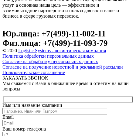
услуг, а основная наша цель — эффективное и
взаимовыгодное партнерство и польза для вас и вашего
бизнеса в сфере грузовых перевозок.
Юр.лица: +7(499)-11-002-11
Физ.лица: +7(499)-11-093-79
© 2020
Logistic Systems - логистическая компания
Политика обработки персональных данных
Согласие на обработку персональных данных
Согласие на получение новостной и рекламной рассылки
Пользовательское соглашение
ЗАКАЗАТЬ ЗВОНОК
Мы свяжемся с Вами в ближайшее время и ответим на ваши
вопросы
Имя или название компании
Email
Ваш номер телефона