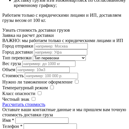
доставку грузов из/в Нижневартовск по согласованному
временному графику;
Работаем только с юридическими лицами и ИП, доставляем
грузы весом от 100 кг.
Узнать стоимость доставки грузов
Заявка на расчет доставки
ВАЖНО: мы работаем только с юридическими лицами и ИП
Город отправки
Город доставки
Тип перевозки
Вес груза
Объем
Стоимость
Нужно ли таможенное оформление
Температурный режим
Класс опасности
Честный знак
Рассчитать стоимость
Оставьте ваши контактные данные и мы пришлем вам точную
стоимость доставки груза
Имя
*
Телефон
*