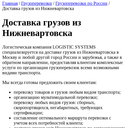
Главная
/
Грузоперевозки
/
Грузоперевозки по России
/
Доставка грузов из Нижневартовска
Доставка грузов из
Нижневартовска
Логистическая компания LOGISTIC SYSTEMS
специализируется на доставке грузов из Нижневартовска в
Москву и любой другой город России и зарубежья, а также в
обратном направлении, предоставляя клиентам комплексные
услуги по организации грузоперевозок всеми возможными
видами транспорта.
Мы всегда готовы предложить своим клиентам:
перевозку товаров и грузов любым видом транспорта;
организацию мультимодальной перевозки;
перевозку любых видов грузов: сборных,
скоропортящихся, негабаритных, требующих
сертификации;
составление оптимального маршрута перевозки с
учетом всех потребностей клиента;