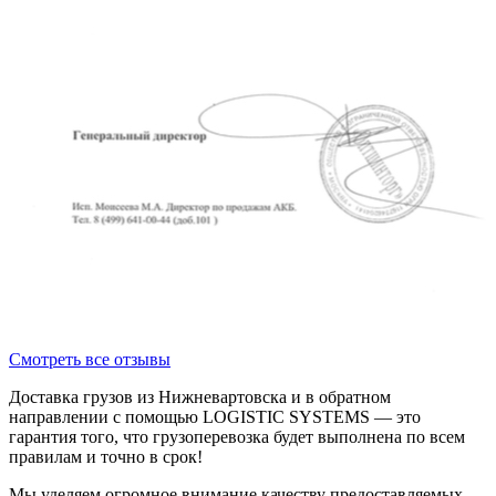
Смотреть все отзывы
Доставка грузов из Нижневартовска и в обратном
направлении с помощью LOGISTIC SYSTEMS — это
гарантия того, что грузоперевозка будет выполнена по всем
правилам и точно в срок!
Мы уделяем огромное внимание качеству предоставляемых