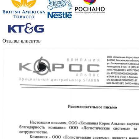
Отзывы клиентов