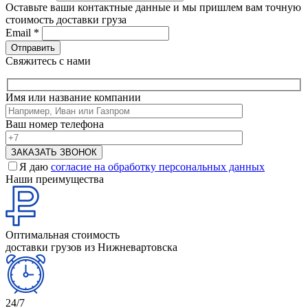
Оставьте ваши контактные данные и мы пришлем вам точную
стоимость доставки груза
Email
*
Свяжитесь с нами
Имя или название компании
Ваш номер телефона
Я даю
согласие на обработку персональных данных
Наши преимущества
Оптимальная стоимость
доставки грузов из Нижневартовска
24/7