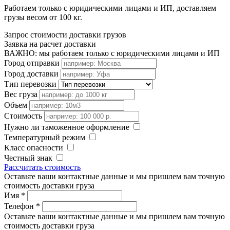
Работаем только с юридическими лицами и ИП, доставляем
грузы весом от 100 кг.
Запрос стоимости доставки грузов
Заявка на расчет доставки
ВАЖНО: мы работаем только с юридическими лицами и ИП
Город отправки
Город доставки
Тип перевозки
Вес груза
Объем
Стоимость
Нужно ли таможенное оформление
Температурный режим
Класс опасности
Честный знак
Рассчитать стоимость
Оставьте ваши контактные данные и мы пришлем вам точную
стоимость доставки груза
Имя
*
Телефон
*
Оставьте ваши контактные данные и мы пришлем вам точную
стоимость доставки груза