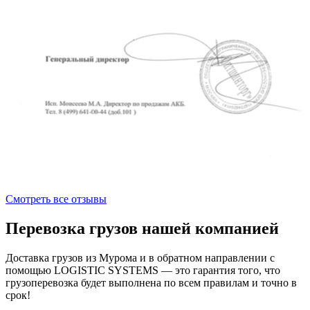
Смотреть все отзывы
Перевозка грузов нашей компанией
Доставка грузов из Мурома и в обратном направлении с
помощью LOGISTIC SYSTEMS — это гарантия того, что
грузоперевозка будет выполнена по всем правилам и точно в
срок!