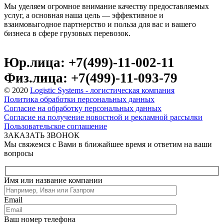
Мы уделяем огромное внимание качеству предоставляемых
услуг, а основная наша цель — эффективное и
взаимовыгодное партнерство и польза для вас и вашего
бизнеса в сфере грузовых перевозок.
Юр.лица: +7(499)-11-002-11
Физ.лица: +7(499)-11-093-79
© 2020
Logistic Systems - логистическая компания
Политика обработки персональных данных
Согласие на обработку персональных данных
Согласие на получение новостной и рекламной рассылки
Пользовательское соглашение
ЗАКАЗАТЬ ЗВОНОК
Мы свяжемся с Вами в ближайшее время и ответим на ваши
вопросы
Имя или название компании
Email
Ваш номер телефона