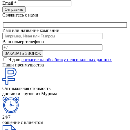
Email
*
Свяжитесь с нами
Имя или название компании
Ваш номер телефона
Я даю
согласие на обработку персональных данных
Наши преимущества
Оптимальная стоимость
доставки грузов из Мурома
24/7
общение с клиентом