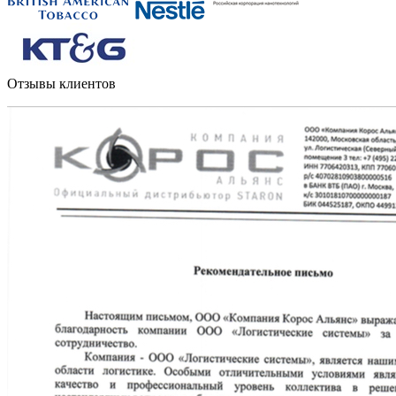
Отзывы клиентов