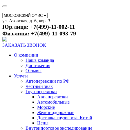
ул. Азовская, д. 6, кор. 3
Юр.лица: +7(499)-11-002-11
Физ.лица: +7(499)-11-093-79
ЗАКАЗАТЬ ЗВОНОК
О компании
Наша команда
Достижения
Отзывы
Услуги
Автоперевозки по РФ
Честный знак
Грузоперевозки
Авиаперевозки
Автомобильные
Морские
Железнодорожные
Доставка грузов из/в Китай
Цены
Внутрипортовое экспедирование