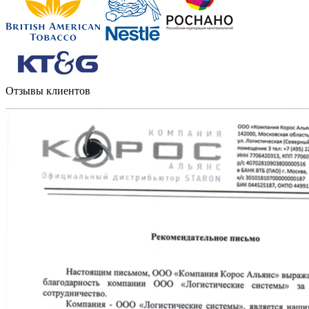
Отзывы клиентов