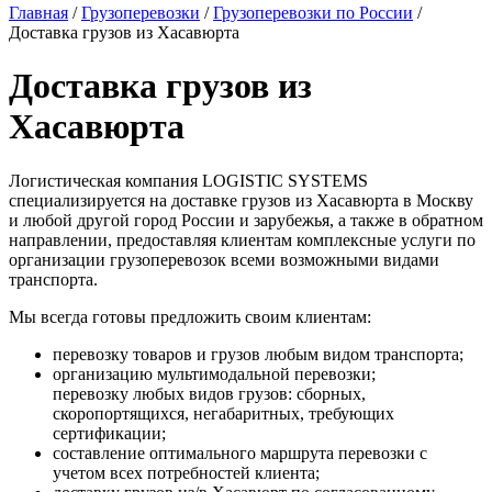
Главная
/
Грузоперевозки
/
Грузоперевозки по России
/
Доставка грузов из Хасавюрта
Доставка грузов из
Хасавюрта
Логистическая компания LOGISTIC SYSTEMS
специализируется на доставке грузов из Хасавюрта в Москву
и любой другой город России и зарубежья, а также в обратном
направлении, предоставляя клиентам комплексные услуги по
организации грузоперевозок всеми возможными видами
транспорта.
Мы всегда готовы предложить своим клиентам:
перевозку товаров и грузов любым видом транспорта;
организацию мультимодальной перевозки;
перевозку любых видов грузов: сборных,
скоропортящихся, негабаритных, требующих
сертификации;
составление оптимального маршрута перевозки с
учетом всех потребностей клиента;