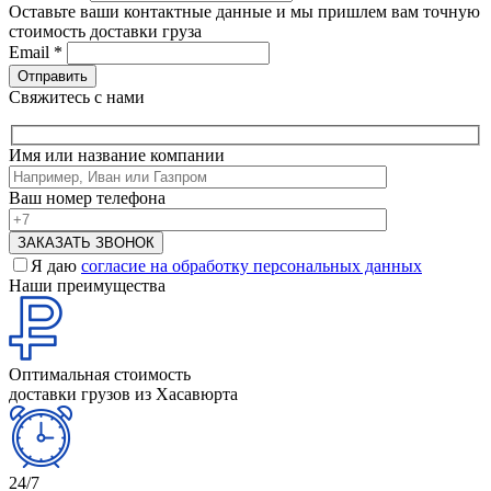
Оставьте ваши контактные данные и мы пришлем вам точную
стоимость доставки груза
Email
*
Свяжитесь с нами
Имя или название компании
Ваш номер телефона
Я даю
согласие на обработку персональных данных
Наши преимущества
Оптимальная стоимость
доставки грузов из Хасавюрта
24/7