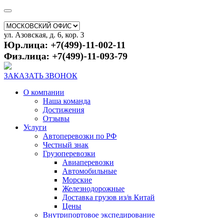
ул. Азовская, д. 6, кор. 3
Юр.лица: +7(499)-11-002-11
Физ.лица: +7(499)-11-093-79
ЗАКАЗАТЬ ЗВОНОК
О компании
Наша команда
Достижения
Отзывы
Услуги
Автоперевозки по РФ
Честный знак
Грузоперевозки
Авиаперевозки
Автомобильные
Морские
Железнодорожные
Доставка грузов из/в Китай
Цены
Внутрипортовое экспедирование