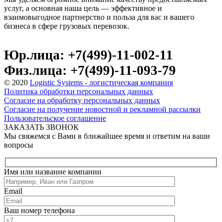
услуг, а основная наша цель — эффективное и
взаимовыгодное партнерство и польза для вас и вашего
бизнеса в сфере грузовых перевозок.
Юр.лица: +7(499)-11-002-11
Физ.лица: +7(499)-11-093-79
© 2020
Logistic Systems - логистическая компания
Политика обработки персональных данных
Согласие на обработку персональных данных
Согласие на получение новостной и рекламной рассылки
Пользовательское соглашение
ЗАКАЗАТЬ ЗВОНОК
Мы свяжемся с Вами в ближайшее время и ответим на ваши
вопросы
Имя или название компании
Email
Ваш номер телефона