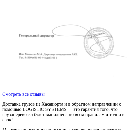
Смотреть все отзывы
Доставка грузов из Хасавюрта и в обратном направлении с
помощью LOGISTIC SYSTEMS — это гарантия того, что
грузоперевозка будет выполнена по всем правилам и точно в
срок!
Мы уделяем огромное внимание качеству предоставляемых