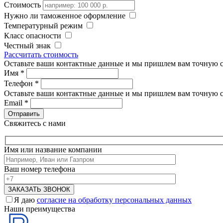
Стоимость
Нужно ли таможенное оформление
Температурный режим
Класс опасности
Честный знак
Рассчитать стоимость
Оставьте ваши контактные данные и мы пришлем вам точную с
Имя
*
Телефон
*
Оставьте ваши контактные данные и мы пришлем вам точную с
Email
*
Свяжитесь с нами
Имя или название компании
Ваш номер телефона
Я даю
согласие на обработку персональных данных
Наши преимущества