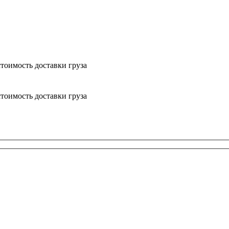
тоимость доставки груза
тоимость доставки груза