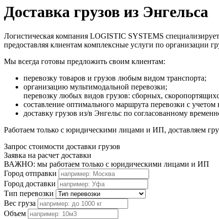
Доставка грузов из Энгельса
Логистическая компания LOGISTIC SYSTEMS специализируется н
предоставляя клиентам комплексные услуги по организации г
Мы всегда готовы предложить своим клиентам:
перевозку товаров и грузов любым видом транспорта;
организацию мультимодальной перевозки;
перевозку любых видов грузов: сборных, скоропортящих
составление оптимального маршрута перевозки с учетом 
доставку грузов из/в Энгельс по согласованному времен
Работаем только с юридическими лицами и ИП, доставляем груз
Запрос стоимости доставки грузов
Заявка на расчет доставки
ВАЖНО: мы работаем только с юридическими лицами и ИП
Город отправки
Город доставки
Тип перевозки
Вес груза
Объем