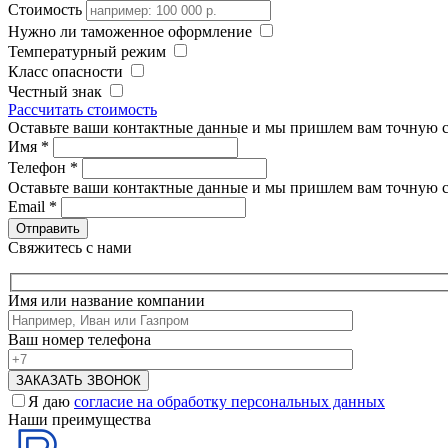
Стоимость
Нужно ли таможенное оформление
Температурный режим
Класс опасности
Честный знак
Рассчитать стоимость
Оставьте ваши контактные данные и мы пришлем вам точную с
Имя
*
Телефон
*
Оставьте ваши контактные данные и мы пришлем вам точную с
Email
*
Свяжитесь с нами
Имя или название компании
Ваш номер телефона
Я даю
согласие на обработку персональных данных
Наши преимущества