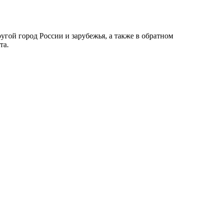
ой город России и зарубежья, а также в обратном
та.