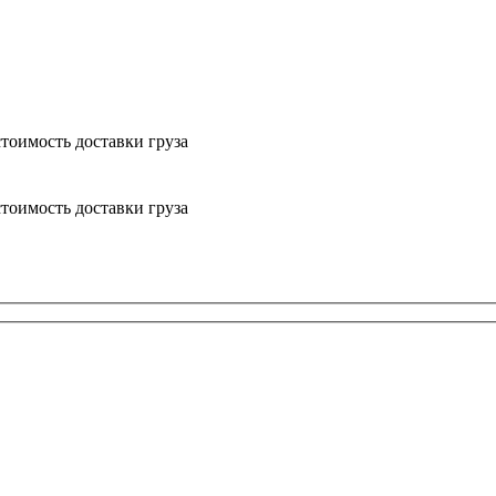
тоимость доставки груза
тоимость доставки груза