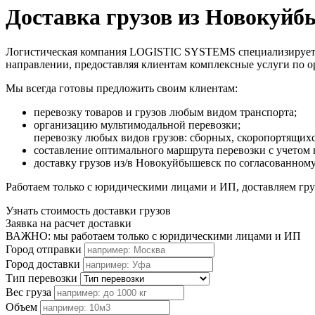
Доставка грузов из Новокуй
Логистическая компания LOGISTIC SYSTEMS специализируется 
направлении, предоставляя клиентам комплексные услуги по 
Мы всегда готовы предложить своим клиентам:
перевозку товаров и грузов любым видом транспорта;
организацию мультимодальной перевозки;
перевозку любых видов грузов: сборных, скоропортящих
составление оптимального маршрута перевозки с учетом 
доставку грузов из/в Новокуйбышевск по согласованном
Работаем только с юридическими лицами и ИП, доставляем груз
Узнать стоимость доставки грузов
Заявка на расчет доставки
ВАЖНО: мы работаем только с юридическими лицами и ИП
Город отправки
Город доставки
Тип перевозки
Вес груза
Объем