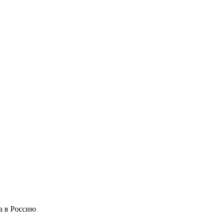
а в Россию