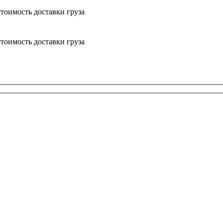
тоимость доставки груза
тоимость доставки груза