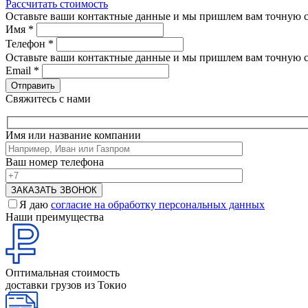
Рассчитать стоимость
Оставьте ваши контактные данные и мы пришлем вам точную с
Имя
*
Телефон
*
Оставьте ваши контактные данные и мы пришлем вам точную с
Email
*
Свяжитесь с нами
Имя или название компании
Ваш номер телефона
Я даю
согласие на обработку персональных данных
Наши преимущества
Оптимальная стоимость
доставки грузов из Токио