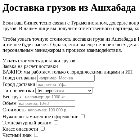
Доставка грузов из Ашхабада
Если ваш бизнес тесно связан с Туркменистаном, доверьте в
грузов. В нашем лице вы получите ответственного партнера, к
Чтобы узнать точную стоимость доставки груза из Ашхабада в 
и точнее будет расчет. Однако, если вы еще не знаете всех де
персональным менеджером в процессе взаимодействия.
Узнать стоимость доставки грузов
Заявка на расчет доставки
ВАЖНО: мы работаем только с юридическими лицами и ИП
Город отправки
Город доставки
Тип перевозки
Вес груза
Объем
Стоимость
Нужно ли таможенное оформление
Температурный режим
Класс опасности
Честный знак