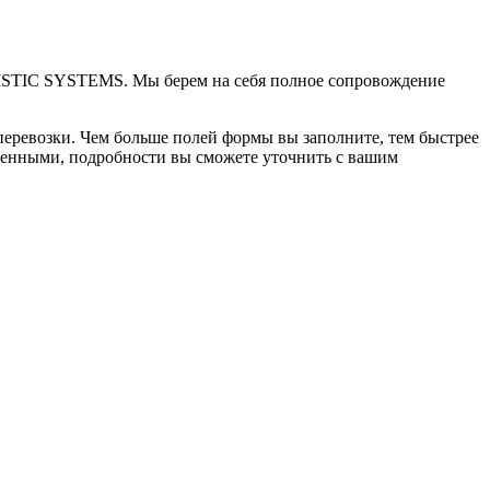
OGISTIC SYSTEMS. Мы берем на себя полное сопровождение
перевозки. Чем больше полей формы вы заполните, тем быстрее
олненными, подробности вы сможете уточнить с вашим