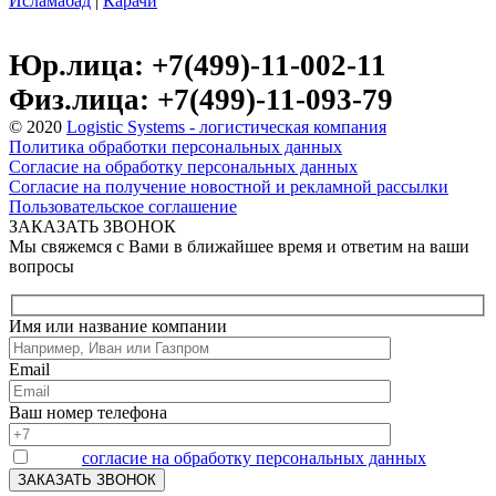
Исламабад
|
Карачи
Юр.лица: +7(499)-11-002-11
Физ.лица: +7(499)-11-093-79
© 2020
Logistic Systems - логистическая компания
Политика обработки персональных данных
Согласие на обработку персональных данных
Согласие на получение новостной и рекламной рассылки
Пользовательское соглашение
ЗАКАЗАТЬ ЗВОНОК
Мы свяжемся с Вами в ближайшее время и ответим на ваши
вопросы
Имя или название компании
Email
Ваш номер телефона
Я даю
согласие на обработку персональных данных