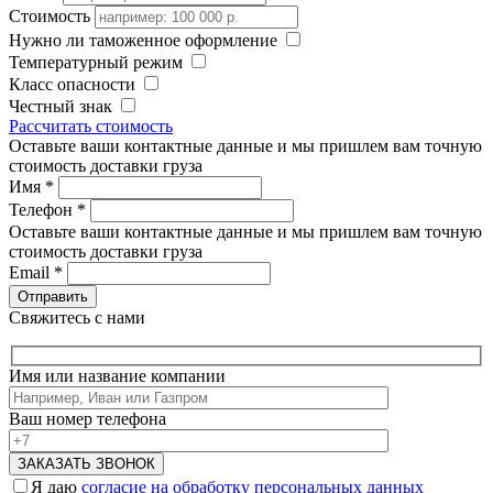
Стоимость
Нужно ли таможенное оформление
Температурный режим
Класс опасности
Честный знак
Рассчитать стоимость
Оставьте ваши контактные данные и мы пришлем вам точную
стоимость доставки груза
Имя
*
Телефон
*
Оставьте ваши контактные данные и мы пришлем вам точную
стоимость доставки груза
Email
*
Свяжитесь с нами
Имя или название компании
Ваш номер телефона
Я даю
согласие на обработку персональных данных