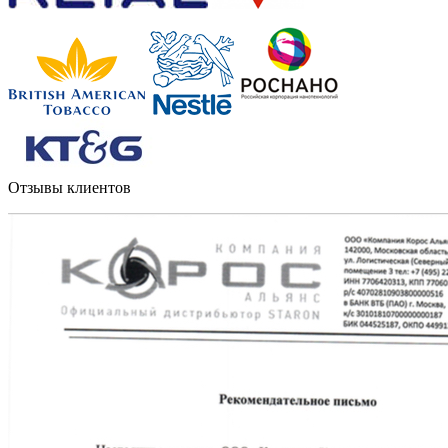
Отзывы клиентов