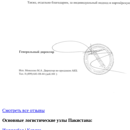
Смотреть все отзывы
Основные логистические узлы Пакистана: