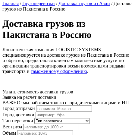
Главная
/
Грузоперевозки
/
Доставка грузов из Азии
/
Доставка
грузов из Пакистана в Россию
Доставка грузов из
Пакистана в Россию
Логистическая компания LOGISTIC SYSTEMS
специализируется на доставке грузов из Пакистана в Россию
и обратно, предоставляя клиентам комплексные услуги по
организации транспортировки всеми возможными видами
транспорта и
таможенному оформлению
.
Узнать стоимость доставки грузов
Заявка на расчет доставки
ВАЖНО: мы работаем только с юридическими лицами и ИП
Город отправки
Город доставки
Тип перевозки
Вес груза
Объем