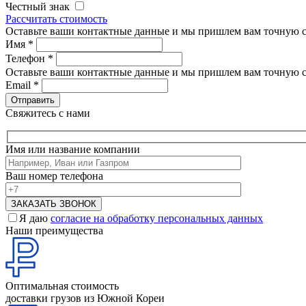
Честный знак
Рассчитать стоимость
Оставьте ваши контактные данные и мы пришлем вам точную с
Имя
*
Телефон
*
Оставьте ваши контактные данные и мы пришлем вам точную с
Email
*
Свяжитесь с нами
Имя или название компании
Ваш номер телефона
Я даю
согласие на обработку персональных данных
Наши преимущества
Оптимальная стоимость
доставки грузов из Южной Кореи