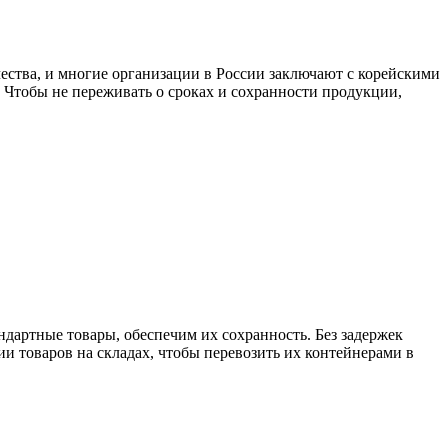
ества, и многие организации в России заключают с корейскими
 Чтобы не переживать о сроках и сохранности продукции,
ндартные товары, обеспечим их сохранность. Без задержек
 товаров на складах, чтобы перевозить их контейнерами в