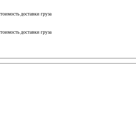
тоимость доставки груза
тоимость доставки груза