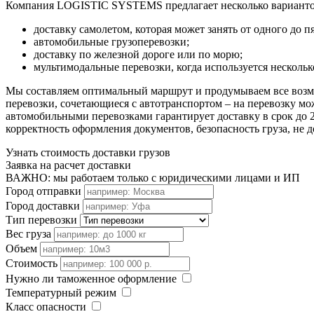
Компания LOGISTIC SYSTEMS предлагает несколько вариантов
доставку самолетом, которая может занять от одного до п
автомобильные грузоперевозки;
доставку по железной дороге или по морю;
мультимодальные перевозки, когда используется нескольк
Мы составляем оптимальный маршрут и продумываем все возм
перевозки, сочетающиеся с автотранспортом – на перевозку мож
автомобильными перевозками гарантирует доставку в срок до
корректность оформления документов, безопасность груза, не 
Узнать стоимость доставки грузов
Заявка на расчет доставки
ВАЖНО: мы работаем только с юридическими лицами и ИП
Город отправки
Город доставки
Тип перевозки
Вес груза
Объем
Стоимость
Нужно ли таможенное оформление
Температурный режим
Класс опасности