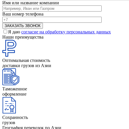
Имя или название компании
Ваш номер телефона
Я даю
согласие на обработку персональных данных
Наши преимущества
Оптимальная стоимость
доставки грузов из Азии
Таможенное
оформление
Сохранность
грузов
География перевозок по Азии