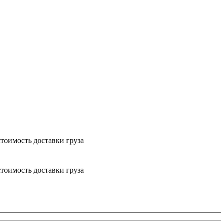
тоимость доставки груза
тоимость доставки груза