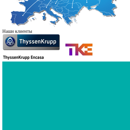
Наши клиенты