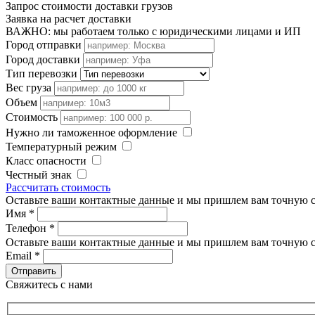
Запрос стоимости доставки грузов
Заявка на расчет доставки
ВАЖНО: мы работаем только с юридическими лицами и ИП
Город отправки
Город доставки
Тип перевозки
Вес груза
Объем
Стоимость
Нужно ли таможенное оформление
Температурный режим
Класс опасности
Честный знак
Рассчитать стоимость
Оставьте ваши контактные данные и мы пришлем вам точную с
Имя
*
Телефон
*
Оставьте ваши контактные данные и мы пришлем вам точную с
Email
*
Свяжитесь с нами