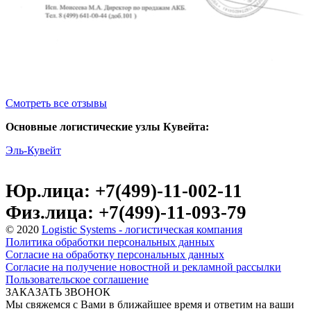
Смотреть все отзывы
Основные логистические узлы Кувейта:
Эль-Кувейт
Юр.лица: +7(499)-11-002-11
Физ.лица: +7(499)-11-093-79
© 2020
Logistic Systems - логистическая компания
Политика обработки персональных данных
Согласие на обработку персональных данных
Согласие на получение новостной и рекламной рассылки
Пользовательское соглашение
ЗАКАЗАТЬ ЗВОНОК
Мы свяжемся с Вами в ближайшее время и ответим на ваши