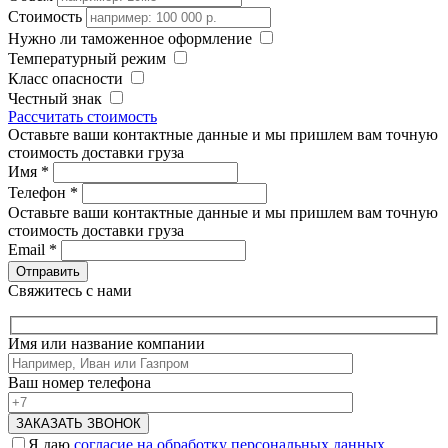
Стоимость
Нужно ли таможенное оформление
Температурный режим
Класс опасности
Честный знак
Рассчитать стоимость
Оставьте ваши контактные данные и мы пришлем вам точную
стоимость доставки груза
Имя
*
Телефон
*
Оставьте ваши контактные данные и мы пришлем вам точную
стоимость доставки груза
Email
*
Свяжитесь с нами
Имя или название компании
Ваш номер телефона
Я даю
согласие на обработку персональных данных