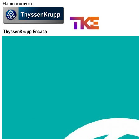
Наши клиенты