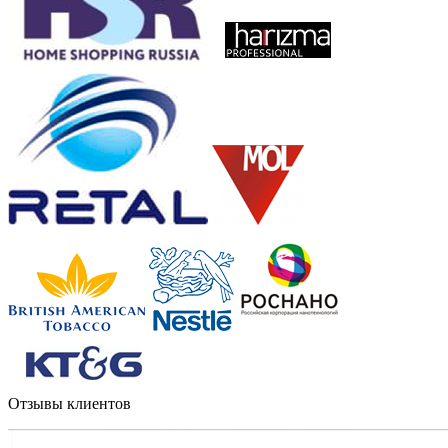
Отзывы клиентов