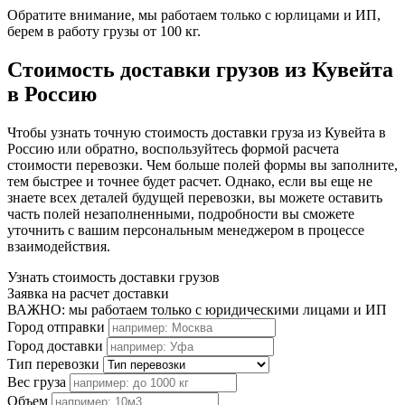
Обратите внимание, мы работаем только с юрлицами и ИП,
берем в работу грузы от 100 кг.
Стоимость доставки грузов из Кувейта
в Россию
Чтобы узнать точную стоимость доставки груза из Кувейта в
Россию или обратно, воспользуйтесь формой расчета
стоимости перевозки. Чем больше полей формы вы заполните,
тем быстрее и точнее будет расчет. Однако, если вы еще не
знаете всех деталей будущей перевозки, вы можете оставить
часть полей незаполненными, подробности вы сможете
уточнить с вашим персональным менеджером в процессе
взаимодействия.
Узнать стоимость доставки грузов
Заявка на расчет доставки
ВАЖНО: мы работаем только с юридическими лицами и ИП
Город отправки
Город доставки
Тип перевозки
Вес груза
Объем