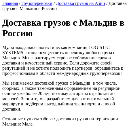
Главная
/
Грузоперевозки
/
Доставка грузов из Азии
/
Доставка
грузов с Мальдив в Россию
Доставка грузов с Мальдив в
Россию
Мультимодальная логистическая компания LOGISTIC
SYSTEMS готова осуществить перевозку любого груза с
Мальдив. Мы гарантируем строгое соблюдение сроков
доставки и качественный сервис. Если дорожите своей
репутацией и не хотите подводить партнеров, обращайтесь к
профессионалам в области международных грузоперевозок!
Мы занимаемся доставкой грузов с Мальдив, в том числе,
сборных, а также таможенным оформлением на регулярной
основе уже более 20 лет, поэтому алгоритм отработан до
мелочей. Звоните, мы разработаем для вас оптимальный
маршрут и подберем выгодный вид транспорта и способ
доставки.
Основные пункты забора / доставки грузов на территории
Мальдив: Мале.