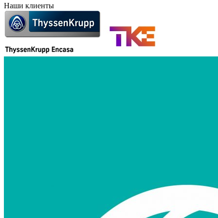
Наши клиенты