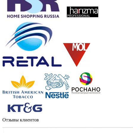
Отзывы клиентов