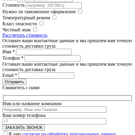
Стоимость
Нужно ли таможенное оформление
Температурный режим
Класс опасности
Честный знак
Рассчитать стоимость
Оставьте ваши контактные данные и мы пришлем вам точную
стоимость доставки груза
Имя
*
Телефон
*
Оставьте ваши контактные данные и мы пришлем вам точную
стоимость доставки груза
Email
*
Свяжитесь с нами
Имя или название компании
Ваш номер телефона
Я даю
согласие на обработку персональных данных