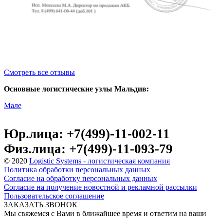
Смотреть все отзывы
Основные логистические узлы Мальдив:
Мале
Юр.лица: +7(499)-11-002-11
Физ.лица: +7(499)-11-093-79
© 2020
Logistic Systems - логистическая компания
Политика обработки персональных данных
Согласие на обработку персональных данных
Согласие на получение новостной и рекламной рассылки
Пользовательское соглашение
ЗАКАЗАТЬ ЗВОНОК
Мы свяжемся с Вами в ближайшее время и ответим на ваши