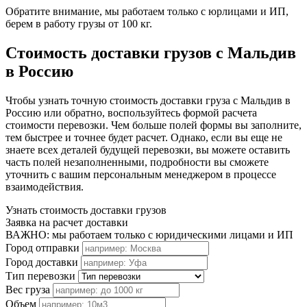
Обратите внимание, мы работаем только с юрлицами и ИП,
берем в работу грузы от 100 кг.
Стоимость доставки грузов с Мальдив
в Россию
Чтобы узнать точную стоимость доставки груза с Мальдив в
Россию или обратно, воспользуйтесь формой расчета
стоимости перевозки. Чем больше полей формы вы заполните,
тем быстрее и точнее будет расчет. Однако, если вы еще не
знаете всех деталей будущей перевозки, вы можете оставить
часть полей незаполненными, подробности вы сможете
уточнить с вашим персональным менеджером в процессе
взаимодействия.
Узнать стоимость доставки грузов
Заявка на расчет доставки
ВАЖНО: мы работаем только с юридическими лицами и ИП
Город отправки
Город доставки
Тип перевозки
Вес груза
Объем