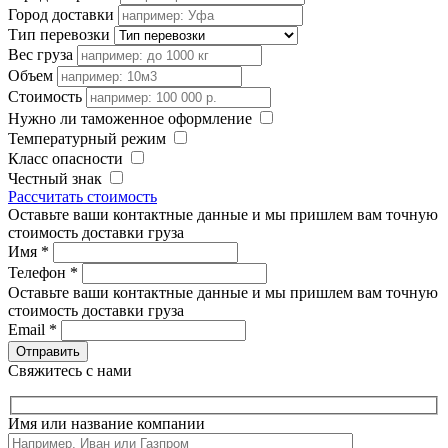
Город доставки
Тип перевозки
Вес груза
Объем
Стоимость
Нужно ли таможенное оформление
Температурный режим
Класс опасности
Честный знак
Рассчитать стоимость
Оставьте ваши контактные данные и мы пришлем вам точную
стоимость доставки груза
Имя
*
Телефон
*
Оставьте ваши контактные данные и мы пришлем вам точную
стоимость доставки груза
Email
*
Свяжитесь с нами
Имя или название компании