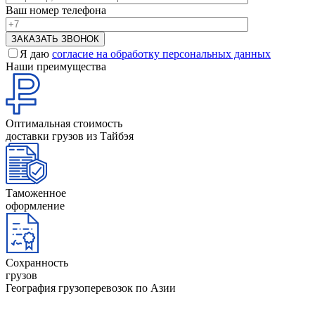
Ваш номер телефона
Я даю
согласие на обработку персональных данных
Наши преимущества
Оптимальная стоимость
доставки грузов из Тайбэя
Таможенное
оформление
Сохранность
грузов
География грузоперевозок по Азии