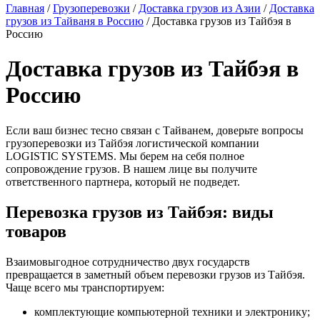
Главная
/
Грузоперевозки
/
Доставка грузов из Азии
/
Доставка
грузов из Тайваня в Россию
/
Доставка грузов из Тайбэя в
Россию
Доставка грузов из Тайбэя в
Россию
Если ваш бизнес тесно связан с Тайванем, доверьте вопросы
грузоперевозки из Тайбэя логистической компании
LOGISTIC SYSTEMS. Мы берем на себя полное
сопровождение грузов. В нашем лице вы получите
ответственного партнера, который не подведет.
Перевозка грузов из Тайбэя: виды
товаров
Взаимовыгодное сотрудничество двух государств
превращается в заметный объем перевозки грузов из Тайбэя.
Чаще всего мы транспортируем:
комплектующие компьютерной техники и электронику;