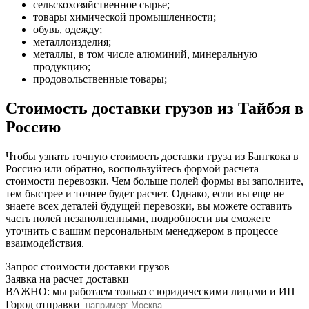
сельскохозяйственное сырье;
товары химической промышленности;
обувь, одежду;
металлоизделия;
металлы, в том числе алюминий, минеральную
продукцию;
продовольственные товары;
Стоимость доставки грузов из Тайбэя в
Россию
Чтобы узнать точную стоимость доставки груза из Бангкока в
Россию или обратно, воспользуйтесь формой расчета
стоимости перевозки. Чем больше полей формы вы заполните,
тем быстрее и точнее будет расчет. Однако, если вы еще не
знаете всех деталей будущей перевозки, вы можете оставить
часть полей незаполненными, подробности вы сможете
уточнить с вашим персональным менеджером в процессе
взаимодействия.
Запрос стоимости доставки грузов
Заявка на расчет доставки
ВАЖНО: мы работаем только с юридическими лицами и ИП
Город отправки