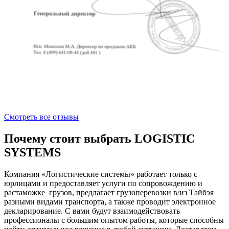
Смотреть все отзывы
Почему стоит выбрать LOGISTIC
SYSTEMS
Компания «Логистические системы» работает только с
юрлицами и предоставляет услуги по сопровождению и
растаможке грузов, предлагает грузоперевозки в/из Тайбэя
разными видами транспорта, а также проводит электронное
декларирование. С вами будут взаимодействовать
профессионалы с большим опытом работы, которые способны