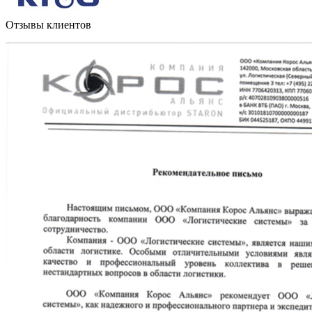
Отзывы клиентов