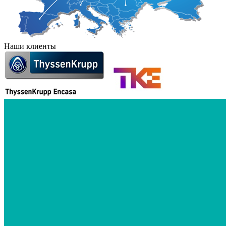
Наши клиенты