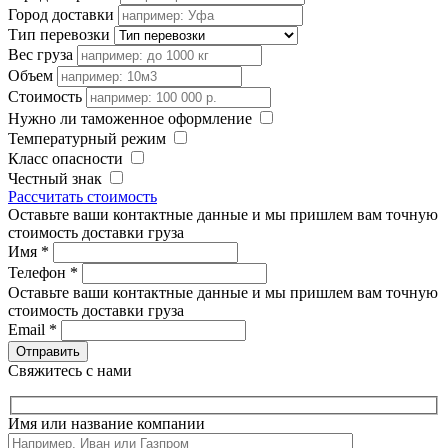
Город доставки
Тип перевозки
Вес груза
Объем
Стоимость
Нужно ли таможенное оформление
Температурный режим
Класс опасности
Честный знак
Рассчитать стоимость
Оставьте ваши контактные данные и мы пришлем вам точную
стоимость доставки груза
Имя
*
Телефон
*
Оставьте ваши контактные данные и мы пришлем вам точную
стоимость доставки груза
Email
*
Свяжитесь с нами
Имя или название компании