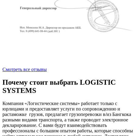
Смотреть все отзывы
Почему стоит выбрать LOGISTIC
SYSTEMS
Компания «Логистические системы» работает только с
юрлицами и предоставляет услуги по сопровождению и
растаможке грузов, предлагает грузоперевозки в/из Бангкока
разными видами транспорта, а также проводит электронное
декларирование. С вами будут взаимодействовать
профессионалы с большим опытом работы, которые способны