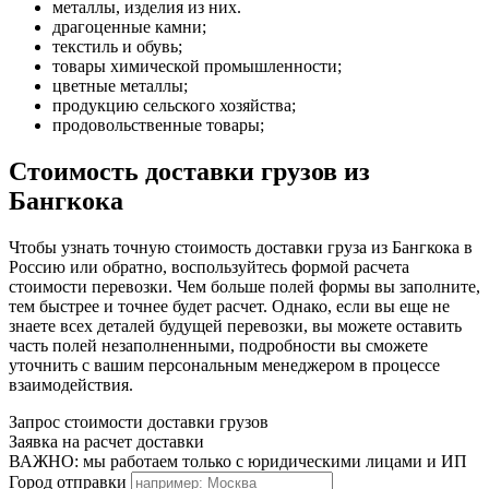
металлы, изделия из них.
драгоценные камни;
текстиль и обувь;
товары химической промышленности;
цветные металлы;
продукцию сельского хозяйства;
продовольственные товары;
Стоимость доставки грузов из
Бангкока
Чтобы узнать точную стоимость доставки груза из Бангкока в
Россию или обратно, воспользуйтесь формой расчета
стоимости перевозки. Чем больше полей формы вы заполните,
тем быстрее и точнее будет расчет. Однако, если вы еще не
знаете всех деталей будущей перевозки, вы можете оставить
часть полей незаполненными, подробности вы сможете
уточнить с вашим персональным менеджером в процессе
взаимодействия.
Запрос стоимости доставки грузов
Заявка на расчет доставки
ВАЖНО: мы работаем только с юридическими лицами и ИП
Город отправки