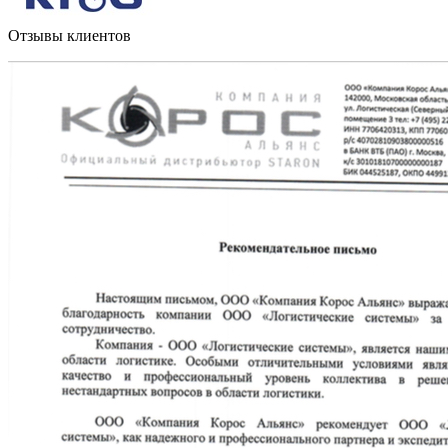
Отзывы клиентов