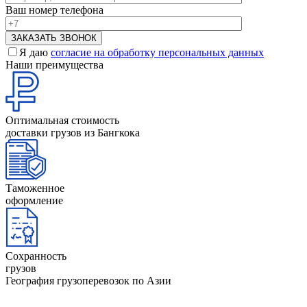
Ваш номер телефона
Я даю
согласие на обработку персональных данных
Наши преимущества
Оптимальная стоимость
доставки грузов из Бангкока
Таможенное
оформление
Сохранность
грузов
География грузоперевозок по Азии