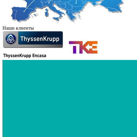
Наши клиенты