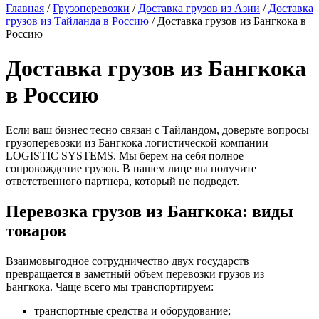
Главная
/
Грузоперевозки
/
Доставка грузов из Азии
/
Доставка
грузов из Тайланда в Россию
/
Доставка грузов из Бангкока в
Россию
Доставка грузов из Бангкока
в Россию
Если ваш бизнес тесно связан с Тайландом, доверьте вопросы
грузоперевозки из Бангкока логистической компании
LOGISTIC SYSTEMS. Мы берем на себя полное
сопровождение грузов. В нашем лице вы получите
ответственного партнера, который не подведет.
Перевозка грузов из Бангкока: виды
товаров
Взаимовыгодное сотрудничество двух государств
превращается в заметный объем перевозки грузов из
Бангкока. Чаще всего мы транспортируем:
транспортные средства и оборудование;