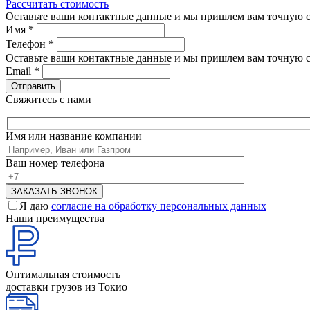
Рассчитать стоимость
Оставьте ваши контактные данные и мы пришлем вам точную с
Имя
*
Телефон
*
Оставьте ваши контактные данные и мы пришлем вам точную с
Email
*
Свяжитесь с нами
Имя или название компании
Ваш номер телефона
Я даю
согласие на обработку персональных данных
Наши преимущества
Оптимальная стоимость
доставки грузов из Токио