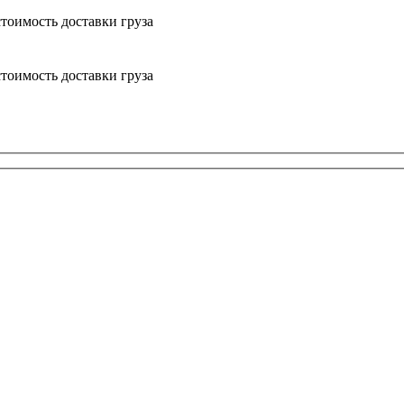
тоимость доставки груза
тоимость доставки груза