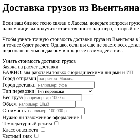
Доставка грузов из Вьентьян
Если ваш бизнес тесно связан с Лаосом, доверьте вопросы гр
нашем лице вы получите ответственного партнера, который не 
Чтобы узнать точную стоимость доставки груза из Вьентьяна в
и точнее будет расчет. Однако, если вы еще не знаете всех де
персональным менеджером в процессе взаимодействия.
Узнать стоимость доставки грузов
Заявка на расчет доставки
ВАЖНО: мы работаем только с юридическими лицами и ИП
Город отправки
Город доставки
Тип перевозки
Вес груза
Объем
Стоимость
Нужно ли таможенное оформление
Температурный режим
Класс опасности
Честный знак