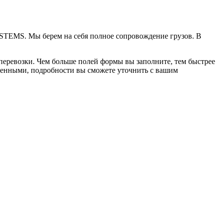
YSTEMS. Мы берем на себя полное сопровождение грузов. В
 перевозки. Чем больше полей формы вы заполните, тем быстрее
олненными, подробности вы сможете уточнить с вашим