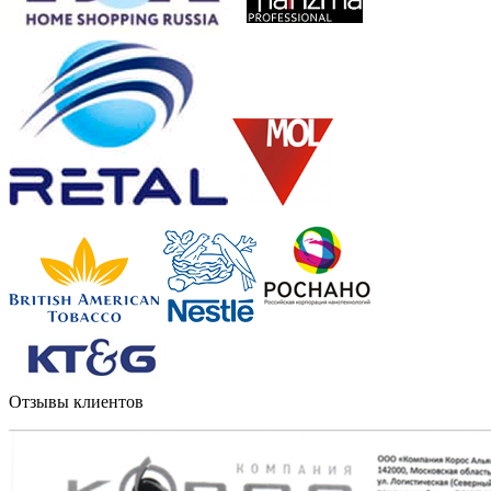
Отзывы клиентов