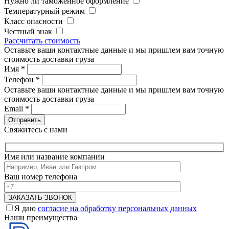
Нужно ли таможенное оформление
Температурный режим
Класс опасности
Честный знак
Рассчитать стоимость
Оставьте ваши контактные данные и мы пришлем вам точную
стоимость доставки груза
Имя
*
Телефон
*
Оставьте ваши контактные данные и мы пришлем вам точную
стоимость доставки груза
Email
*
Свяжитесь с нами
Имя или название компании
Ваш номер телефона
Я даю
согласие на обработку персональных данных
Наши преимущества