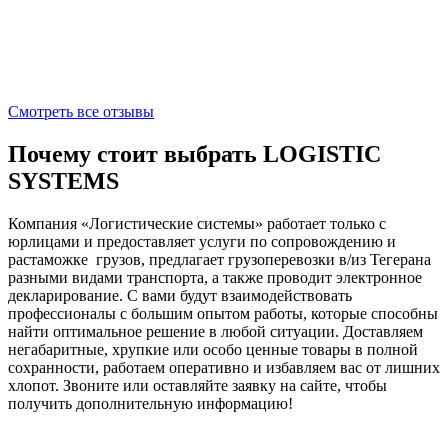
Смотреть все отзывы
Почему стоит выбрать LOGISTIC
SYSTEMS
Компания «Логистические системы» работает только с
юрлицами и предоставляет услуги по сопровождению и
растаможке грузов, предлагает грузоперевозки в/из Тегерана
разными видами транспорта, а также проводит электронное
декларирование. С вами будут взаимодействовать
профессионалы с большим опытом работы, которые способны
найти оптимальное решение в любой ситуации. Доставляем
негабаритные, хрупкие или особо ценные товары в полной
сохранности, работаем оперативно и избавляем вас от лишних
хлопот. Звоните или оставляйте заявку на сайте, чтобы
получить дополнительную информацию!