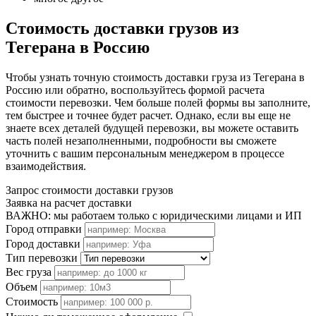
Стоимость доставки грузов из
Тегерана в Россию
Чтобы узнать точную стоимость доставки груза из Тегерана в
Россию или обратно, воспользуйтесь формой расчета
стоимости перевозки. Чем больше полей формы вы заполните,
тем быстрее и точнее будет расчет. Однако, если вы еще не
знаете всех деталей будущей перевозки, вы можете оставить
часть полей незаполненными, подробности вы сможете
уточнить с вашим персональным менеджером в процессе
взаимодействия.
Запрос стоимости доставки грузов
Заявка на расчет доставки
ВАЖНО: мы работаем только с юридическими лицами и ИП
Город отправки
Город доставки
Тип перевозки
Вес груза
Объем
Стоимость