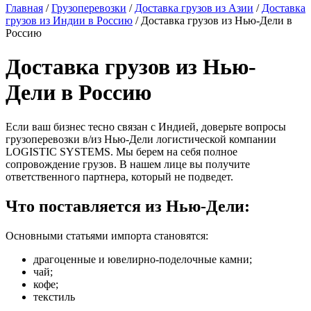
Главная
/
Грузоперевозки
/
Доставка грузов из Азии
/
Доставка
грузов из Индии в Россию
/
Доставка грузов из Нью-Дели в
Россию
Доставка грузов из Нью-
Дели в Россию
Если ваш бизнес тесно связан с Индией, доверьте вопросы
грузоперевозки в/из Нью-Дели логистической компании
LOGISTIC SYSTEMS. Мы берем на себя полное
сопровождение грузов. В нашем лице вы получите
ответственного партнера, который не подведет.
Что поставляется из Нью-Дели:
Основными статьями импорта становятся:
драгоценные и ювелирно-поделочные камни;
чай;
кофе;
текстиль