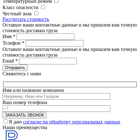
Температурный режим
Класс опасности
Честный знак
Рассчитать стоимость
Оставьте ваши контактные данные и мы пришлем вам точную
стоимость доставки груза
Имя
*
Телефон
*
Оставьте ваши контактные данные и мы пришлем вам точную
стоимость доставки груза
Email
*
Свяжитесь с нами
Имя или название компании
Ваш номер телефона
Я даю
согласие на обработку персональных данных
Наши преимущества