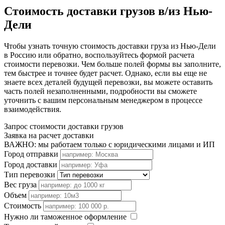
Стоимость доставки грузов в/из Нью-
Дели
Чтобы узнать точную стоимость доставки груза из Нью-Дели
в Россию или обратно, воспользуйтесь формой расчета
стоимости перевозки. Чем больше полей формы вы заполните,
тем быстрее и точнее будет расчет. Однако, если вы еще не
знаете всех деталей будущей перевозки, вы можете оставить
часть полей незаполненными, подробности вы сможете
уточнить с вашим персональным менеджером в процессе
взаимодействия.
Запрос стоимости доставки грузов
Заявка на расчет доставки
ВАЖНО: мы работаем только с юридическими лицами и ИП
Город отправки
Город доставки
Тип перевозки
Вес груза
Объем
Стоимость
Нужно ли таможенное оформление