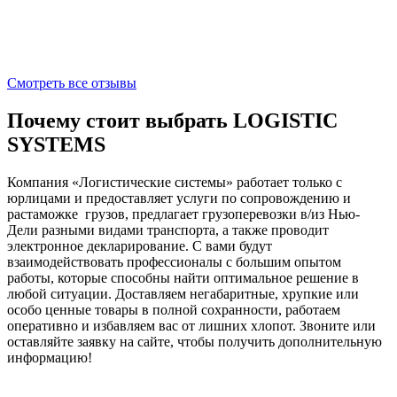
Смотреть все отзывы
Почему стоит выбрать LOGISTIC
SYSTEMS
Компания «Логистические системы» работает только с
юрлицами и предоставляет услуги по сопровождению и
растаможке грузов, предлагает грузоперевозки в/из Нью-
Дели разными видами транспорта, а также проводит
электронное декларирование. С вами будут
взаимодействовать профессионалы с большим опытом
работы, которые способны найти оптимальное решение в
любой ситуации. Доставляем негабаритные, хрупкие или
особо ценные товары в полной сохранности, работаем
оперативно и избавляем вас от лишних хлопот. Звоните или
оставляйте заявку на сайте, чтобы получить дополнительную
информацию!