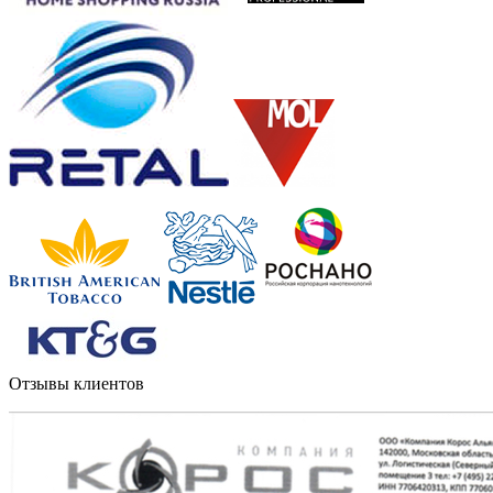
Отзывы клиентов