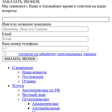
ЗАКАЗАТЬ ЗВОНОК
Мы свяжемся с Вами в ближайшее время и ответим на ваши
вопросы
Имя или название компании
Email
Ваш номер телефона
Я даю
согласие на обработку персональных данных
О компании
Наша команда
Достижения
Отзывы
Услуги
Автоперевозки по РФ
Честный знак
Грузоперевозки
Авиаперевозки
Автомобильные