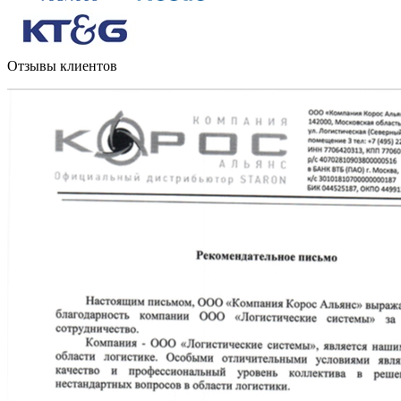
Отзывы клиентов