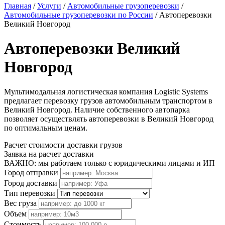
Главная
/
Услуги
/
Автомобильные грузоперевозки
/
Автомобильные грузоперевозки по России
/
Автоперевозки
Великий Новгород
Автоперевозки Великий
Новгород
Мультимодальная логистическая компания Logistic Systems
предлагает перевозку грузов автомобильным транспортом в
Великий Новгород. Наличие собственного автопарка
позволяет осуществлять автоперевозки в Великий Новгород
по оптимальным ценам.
Расчет стоимости доставки грузов
Заявка на расчет доставки
ВАЖНО: мы работаем только с юридическими лицами и ИП
Город отправки
Город доставки
Тип перевозки
Вес груза
Объем
Стоимость