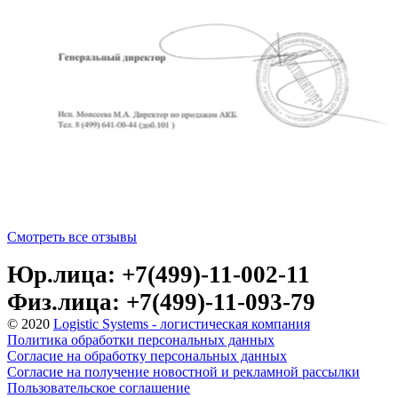
Смотреть все отзывы
Юр.лица: +7(499)-11-002-11
Физ.лица: +7(499)-11-093-79
© 2020
Logistic Systems - логистическая компания
Политика обработки персональных данных
Согласие на обработку персональных данных
Согласие на получение новостной и рекламной рассылки
Пользовательское соглашение