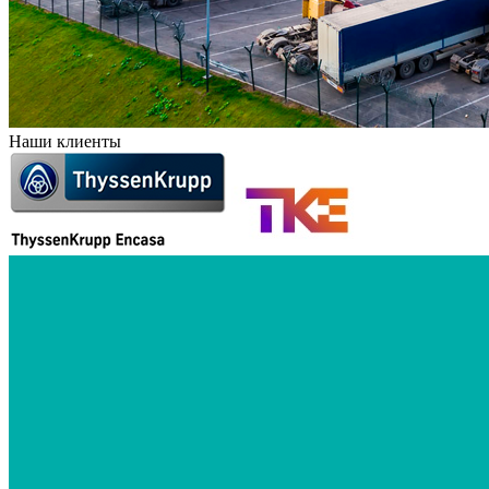
Наши клиенты