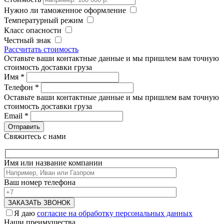
Нужно ли таможенное оформление
Температурный режим
Класс опасности
Честный знак
Рассчитать стоимость
Оставьте ваши контактные данные и мы пришлем вам точную
стоимость доставки груза
Имя
*
Телефон
*
Оставьте ваши контактные данные и мы пришлем вам точную
стоимость доставки груза
Email
*
Свяжитесь с нами
Имя или название компании
Ваш номер телефона
Я даю
согласие на обработку персональных данных
Наши преимущества