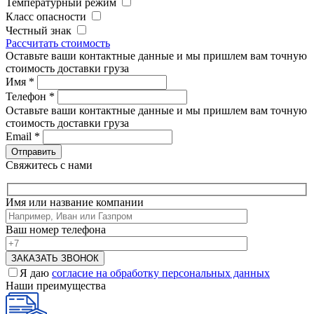
Температурный режим
Класс опасности
Честный знак
Рассчитать стоимость
Оставьте ваши контактные данные и мы пришлем вам точную
стоимость доставки груза
Имя
*
Телефон
*
Оставьте ваши контактные данные и мы пришлем вам точную
стоимость доставки груза
Email
*
Свяжитесь с нами
Имя или название компании
Ваш номер телефона
Я даю
согласие на обработку персональных данных
Наши преимущества