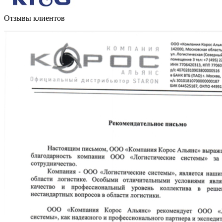
Отзывы клиентов