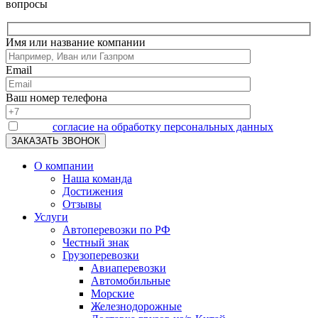
вопросы
Имя или название компании
Email
Ваш номер телефона
Я даю
согласие на обработку персональных данных
О компании
Наша команда
Достижения
Отзывы
Услуги
Автоперевозки по РФ
Честный знак
Грузоперевозки
Авиаперевозки
Автомобильные
Морские
Железнодорожные