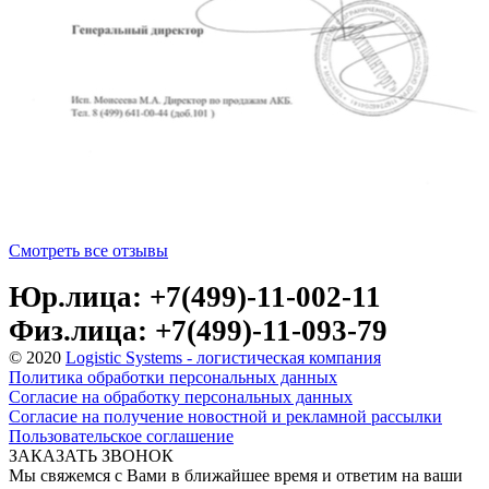
Смотреть все отзывы
Юр.лица: +7(499)-11-002-11
Физ.лица: +7(499)-11-093-79
© 2020
Logistic Systems - логистическая компания
Политика обработки персональных данных
Согласие на обработку персональных данных
Согласие на получение новостной и рекламной рассылки
Пользовательское соглашение
ЗАКАЗАТЬ ЗВОНОК
Мы свяжемся с Вами в ближайшее время и ответим на ваши