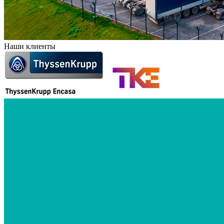
Наши клиенты