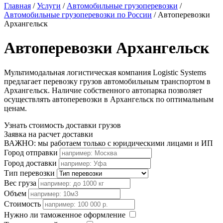
Главная
/
Услуги
/
Автомобильные грузоперевозки
/
Автомобильные грузоперевозки по России
/
Автоперевозки
Архангельск
Автоперевозки Архангельск
Мультимодальная логистическая компания Logistic Systems
предлагает перевозку грузов автомобильным транспортом в
Архангельск. Наличие собственного автопарка позволяет
осуществлять автоперевозки в Архангельск по оптимальным
ценам.
Узнать стоимость доставки грузов
Заявка на расчет доставки
ВАЖНО: мы работаем только с юридическими лицами и ИП
Город отправки
Город доставки
Тип перевозки
Вес груза
Объем
Стоимость
Нужно ли таможенное оформление