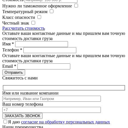
Нужно ли таможенное оформление
Температурный режим
Класс опасности
Честный знак
Рассчитать стоимость
Оставьте ваши контактные данные и мы пришлем вам точную
стоимость доставки груза
Имя
*
Телефон
*
Оставьте ваши контактные данные и мы пришлем вам точную
стоимость доставки груза
Email
*
Свяжитесь с нами
Имя или название компании
Ваш номер телефона
Я даю
согласие на обработку персональных данных
Наши преимущества