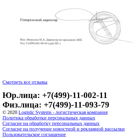
Смотреть все отзывы
Юр.лица: +7(499)-11-002-11
Физ.лица: +7(499)-11-093-79
© 2020
Logistic Systems - логистическая компания
Политика обработки персональных данных
Согласие на обработку персональных данных
Согласие на получение новостной и рекламной рассылки
Пользовательское соглашение