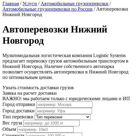
Главная
/
Услуги
/
Автомобильные грузоперевозки
/
Автомобильные грузоперевозки по России
/
Автоперевозки
Нижний Новгород
Автоперевозки Нижний
Новгород
Мультимодальная логистическая компания Logistic Systems
предлагает перевозку грузов автомобильным транспортом в
Нижний Новгород. Наличие собственного автопарка
позволяет осуществлять автоперевозки в Нижний Новгород
по оптимальным ценам.
Узнать стоимость доставки грузов
Заявка на расчет доставки
ВАЖНО: мы работаем только с юридическими лицами и ИП
Город отправки
Город доставки
Тип перевозки
Вес груза
Объем
Стоимость