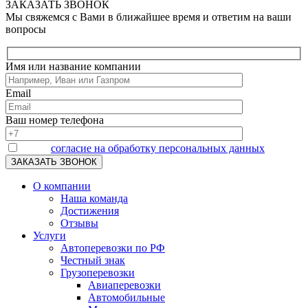
ЗАКАЗАТЬ ЗВОНОК
Мы свяжемся с Вами в ближайшее время и ответим на ваши
вопросы
Имя или название компании
Email
Ваш номер телефона
Я даю
согласие на обработку персональных данных
О компании
Наша команда
Достижения
Отзывы
Услуги
Автоперевозки по РФ
Честный знак
Грузоперевозки
Авиаперевозки
Автомобильные