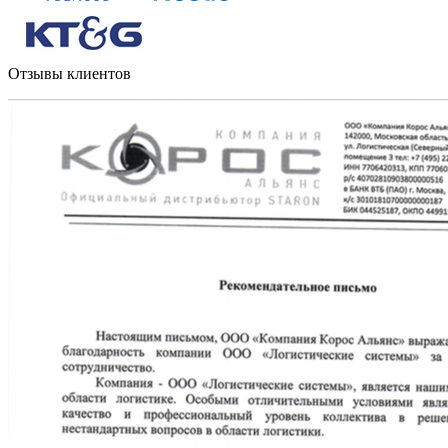
Отзывы клиентов