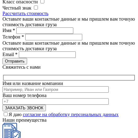
Класс опасности
Честный знак
Рассчитать стоимость
Оставьте ваши контактные данные и мы пришлем вам точную
стоимость доставки груза
Имя
*
Телефон
*
Оставьте ваши контактные данные и мы пришлем вам точную
стоимость доставки груза
Email
*
Свяжитесь с нами
Имя или название компании
Ваш номер телефона
Я даю
согласие на обработку персональных данных
Наши преимущества