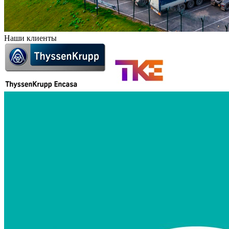
Наши клиенты