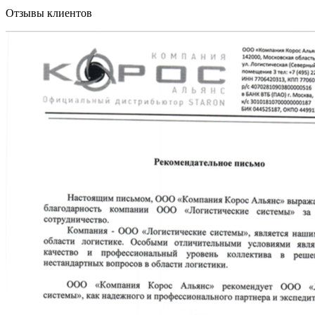
Отзывы клиентов