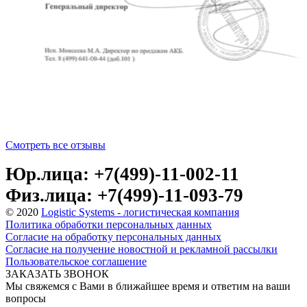
Смотреть все отзывы
Юр.лица: +7(499)-11-002-11
Физ.лица: +7(499)-11-093-79
© 2020
Logistic Systems - логистическая компания
Политика обработки персональных данных
Согласие на обработку персональных данных
Согласие на получение новостной и рекламной рассылки
Пользовательское соглашение
ЗАКАЗАТЬ ЗВОНОК
Мы свяжемся с Вами в ближайшее время и ответим на ваши
вопросы