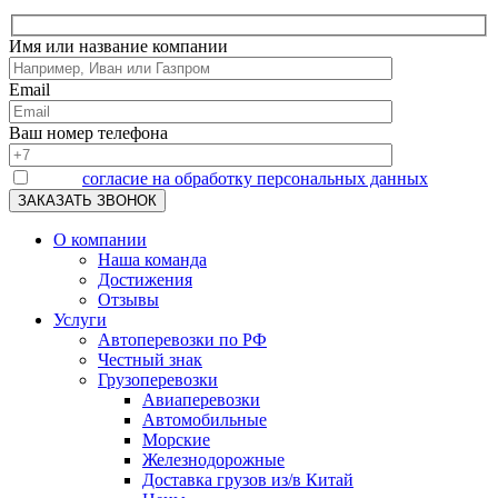
Имя или название компании
Email
Ваш номер телефона
Я даю
согласие на обработку персональных данных
О компании
Наша команда
Достижения
Отзывы
Услуги
Автоперевозки по РФ
Честный знак
Грузоперевозки
Авиаперевозки
Автомобильные
Морские
Железнодорожные
Доставка грузов из/в Китай