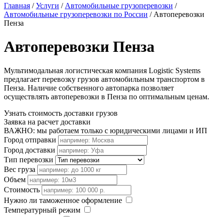
Главная
/
Услуги
/
Автомобильные грузоперевозки
/
Автомобильные грузоперевозки по России
/
Автоперевозки
Пенза
Автоперевозки Пенза
Мультимодальная логистическая компания Logistic Systems
предлагает перевозку грузов автомобильным транспортом в
Пенза. Наличие собственного автопарка позволяет
осуществлять автоперевозки в Пенза по оптимальным ценам.
Узнать стоимость доставки грузов
Заявка на расчет доставки
ВАЖНО: мы работаем только с юридическими лицами и ИП
Город отправки
Город доставки
Тип перевозки
Вес груза
Объем
Стоимость
Нужно ли таможенное оформление
Температурный режим