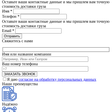
Оставьте ваши контактные данные и мы пришлем вам точную
стоимость доставки груза
Имя
*
Телефон
*
Оставьте ваши контактные данные и мы пришлем вам точную
стоимость доставки груза
Email
*
Свяжитесь с нами
Имя или название компании
Ваш номер телефона
Я даю
согласие на обработку персональных данных
Наши преимущества
Надёжно