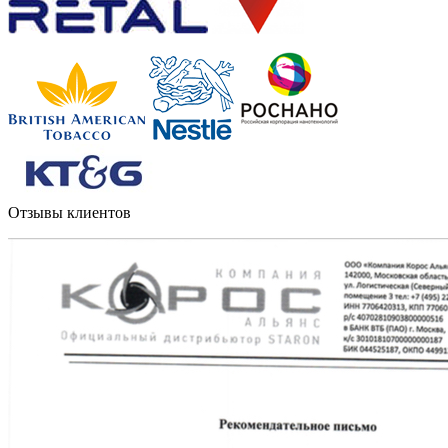
Отзывы клиентов