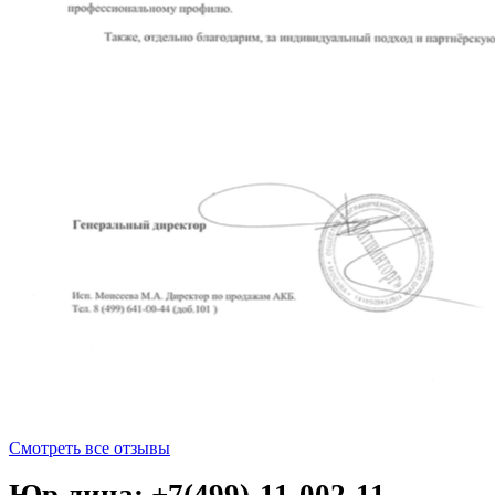
Смотреть все отзывы