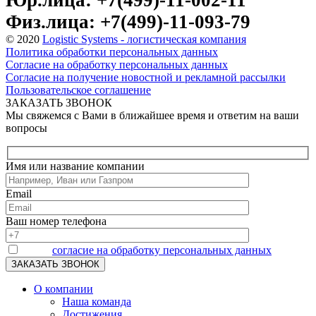
Юр.лица: +7(499)-11-002-11
Физ.лица: +7(499)-11-093-79
© 2020
Logistic Systems - логистическая компания
Политика обработки персональных данных
Согласие на обработку персональных данных
Согласие на получение новостной и рекламной рассылки
Пользовательское соглашение
ЗАКАЗАТЬ ЗВОНОК
Мы свяжемся с Вами в ближайшее время и ответим на ваши
вопросы
Имя или название компании
Email
Ваш номер телефона
Я даю
согласие на обработку персональных данных
О компании
Наша команда
Достижения