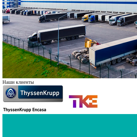
Наши клиенты