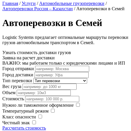
Главная
/
Услуги
/
Автомобильные грузоперевозки
/
Автоперевозки Россия – Казахстан
/
Автоперевозки в Семей
Автоперевозки в Семей
Logistic Systems предлагает оптимальные маршруты перевозки
грузов автомобильным транспортом в Семей.
Узнать стоимость доставки грузов
Заявка на расчет доставки
ВАЖНО: мы работаем только с юридическими лицами и ИП
Город отправки
Город доставки
Тип перевозки
Вес груза
Объем
Стоимость
Нужно ли таможенное оформление
Температурный режим
Класс опасности
Честный знак
Рассчитать стоимость