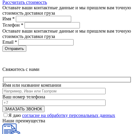
Рассчитать стоимость
Оставьте ваши контактные данные и мы пришлем вам точную
стоимость доставки груза
Имя
*
Телефон
*
Оставьте ваши контактные данные и мы пришлем вам точную
стоимость доставки груза
Email
*
Свяжитесь с нами
Имя или название компании
Ваш номер телефона
Я даю
согласие на обработку персональных данных
Наши преимущества