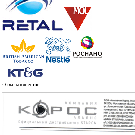
Отзывы клиентов