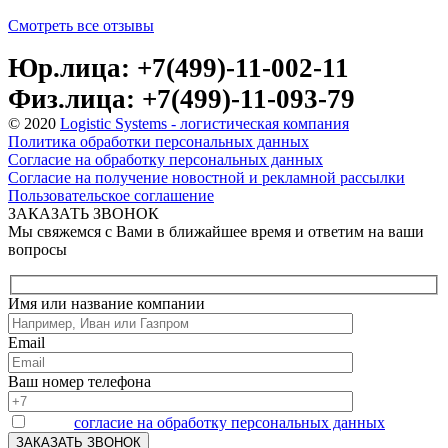
Смотреть все отзывы
Юр.лица: +7(499)-11-002-11
Физ.лица: +7(499)-11-093-79
© 2020
Logistic Systems - логистическая компания
Политика обработки персональных данных
Согласие на обработку персональных данных
Согласие на получение новостной и рекламной рассылки
Пользовательское соглашение
ЗАКАЗАТЬ ЗВОНОК
Мы свяжемся с Вами в ближайшее время и ответим на ваши
вопросы
Имя или название компании
Email
Ваш номер телефона
Я даю
согласие на обработку персональных данных