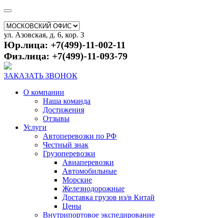
ул. Азовская, д. 6, кор. 3
Юр.лица: +7(499)-11-002-11
Физ.лица: +7(499)-11-093-79
ЗАКАЗАТЬ ЗВОНОК
О компании
Наша команда
Достижения
Отзывы
Услуги
Автоперевозки по РФ
Честный знак
Грузоперевозки
Авиаперевозки
Автомобильные
Морские
Железнодорожные
Доставка грузов из/в Китай
Цены
Внутрипортовое экспедирование