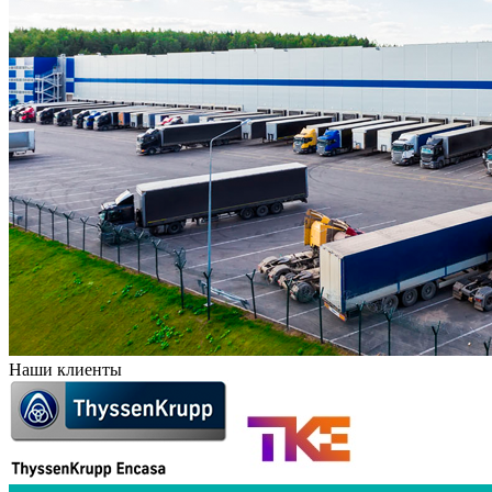
Наши клиенты