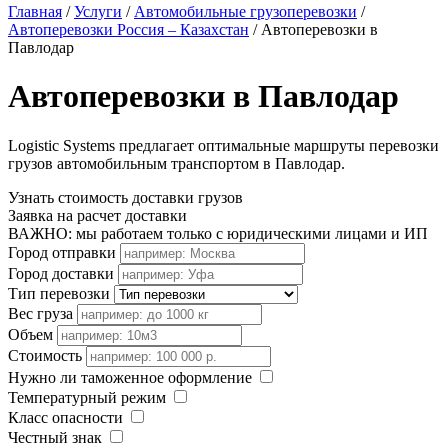
Главная
/
Услуги
/
Автомобильные грузоперевозки
/
Автоперевозки Россия – Казахстан
/
Автоперевозки в
Павлодар
Автоперевозки в Павлодар
Logistic Systems предлагает оптимальные маршруты перевозки
грузов автомобильным транспортом в Павлодар.
Узнать стоимость доставки грузов
Заявка на расчет доставки
ВАЖНО: мы работаем только с юридическими лицами и ИП
Город отправки
Город доставки
Тип перевозки
Вес груза
Объем
Стоимость
Нужно ли таможенное оформление
Температурный режим
Класс опасности
Честный знак