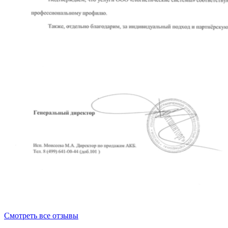
Смотреть все отзывы