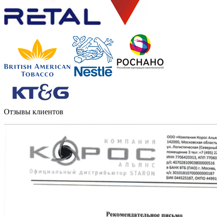
Отзывы клиентов