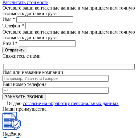
Рассчитать стоимость
Оставьте ваши контактные данные и мы пришлем вам точную
стоимость доставки груза
Имя
*
Телефон
*
Оставьте ваши контактные данные и мы пришлем вам точную
стоимость доставки груза
Email
*
Свяжитесь с нами
Имя или название компании
Ваш номер телефона
Я даю
согласие на обработку персональных данных
Наши преимущества
Надёжно