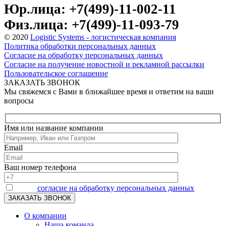
Юр.лица: +7(499)-11-002-11
Физ.лица: +7(499)-11-093-79
© 2020
Logistic Systems - логистическая компания
Политика обработки персональных данных
Согласие на обработку персональных данных
Согласие на получение новостной и рекламной рассылки
Пользовательское соглашение
ЗАКАЗАТЬ ЗВОНОК
Мы свяжемся с Вами в ближайшее время и ответим на ваши
вопросы
Имя или название компании
Email
Ваш номер телефона
Я даю
согласие на обработку персональных данных
О компании
Наша команда