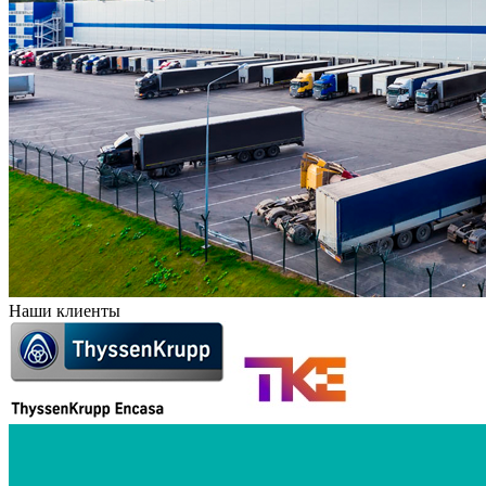
Наши клиенты