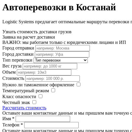
Автоперевозки в Костанай
Logistic Systems предлагает оптимальные маршруты перевозки
Узнать стоимость доставки грузов
Заявка на расчет доставки
ВАЖНО: мы работаем только с юридическими лицами и ИП
Город отправки
Город доставки
Тип перевозки
Вес груза
Объем
Стоимость
Нужно ли таможенное оформление
Температурный режим
Класс опасности
Честный знак
Рассчитать стоимость
Оставьте ваши контактные данные и мы пришлем вам точную с
Имя
*
Телефон
*
Оставьте ваши контактные данные и мы пришлем вам точную с