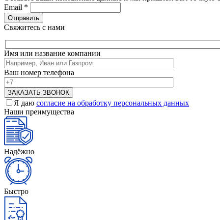
Email
*
Свяжитесь с нами
Имя или название компании
Ваш номер телефона
Я даю
согласие на обработку персональных данных
Наши преимущества
Надёжно
Быстро