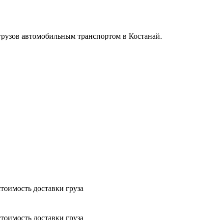
 грузов автомобильным транспортом в Костанай.
тоимость доставки груза
тоимость доставки груза