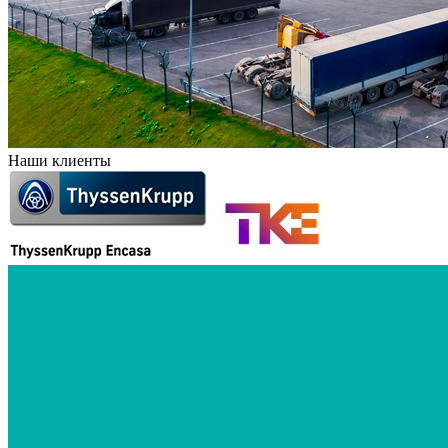
Наши клиенты