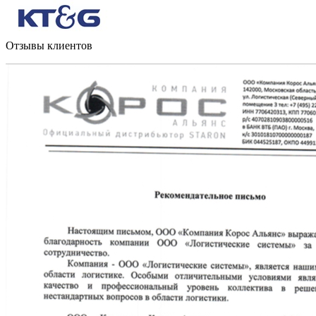
Отзывы клиентов