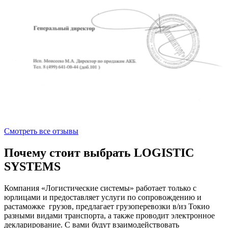
Смотреть все отзывы
Почему стоит выбрать LOGISTIC
SYSTEMS
Компания «Логистические системы» работает только с
юрлицами и предоставляет услуги по сопровождению и
растаможке грузов, предлагает грузоперевозки в/из Токио
разными видами транспорта, а также проводит электронное
декларирование. С вами будут взаимодействовать