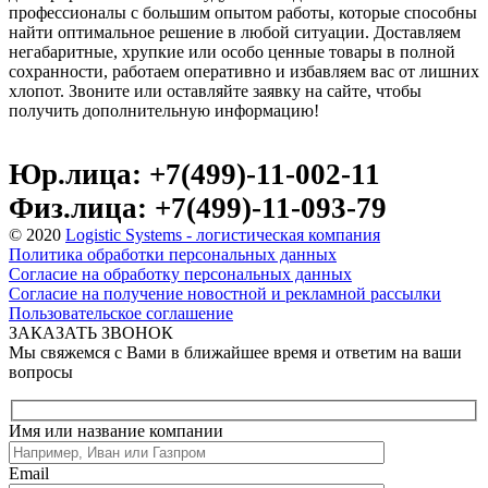
профессионалы с большим опытом работы, которые способны
найти оптимальное решение в любой ситуации. Доставляем
негабаритные, хрупкие или особо ценные товары в полной
сохранности, работаем оперативно и избавляем вас от лишних
хлопот. Звоните или оставляйте заявку на сайте, чтобы
получить дополнительную информацию!
Юр.лица: +7(499)-11-002-11
Физ.лица: +7(499)-11-093-79
© 2020
Logistic Systems - логистическая компания
Политика обработки персональных данных
Согласие на обработку персональных данных
Согласие на получение новостной и рекламной рассылки
Пользовательское соглашение
ЗАКАЗАТЬ ЗВОНОК
Мы свяжемся с Вами в ближайшее время и ответим на ваши
вопросы
Имя или название компании
Email