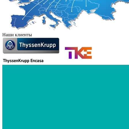
Наши клиенты