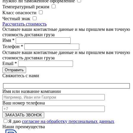
Нужно ли таможенное оформление
Температурный режим
Класс опасности
Честный знак
Рассчитать стоимость
Оставьте ваши контактные данные и мы пришлем вам точную
стоимость доставки груза
Имя
*
Телефон
*
Оставьте ваши контактные данные и мы пришлем вам точную
стоимость доставки груза
Email
*
Свяжитесь с нами
Имя или название компании
Ваш номер телефона
Я даю
согласие на обработку персональных данных
Наши преимущества