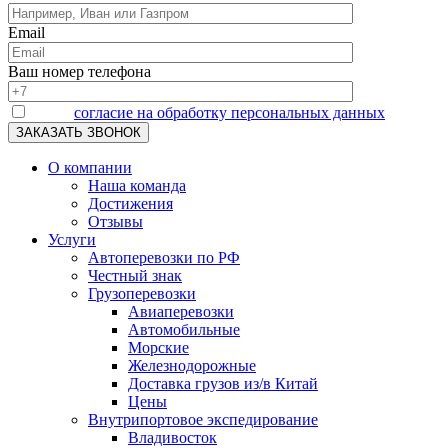
Email
Ваш номер телефона
Я даю
согласие на обработку персональных данных
О компании
Наша команда
Достижения
Отзывы
Услуги
Автоперевозки по РФ
Честный знак
Грузоперевозки
Авиаперевозки
Автомобильные
Морские
Железнодорожные
Доставка грузов из/в Китай
Цены
Внутрипортовое экспедирование
Владивосток