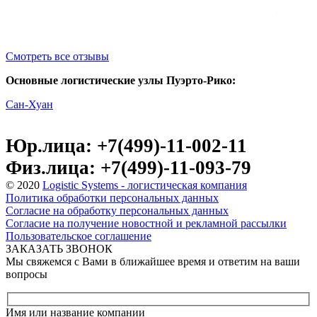
Смотреть все отзывы
Основные логистические узлы Пуэрто-Рико:
Сан-Хуан
Юр.лица: +7(499)-11-002-11
Физ.лица: +7(499)-11-093-79
© 2020
Logistic Systems - логистическая компания
Политика обработки персональных данных
Согласие на обработку персональных данных
Согласие на получение новостной и рекламной рассылки
Пользовательское соглашение
ЗАКАЗАТЬ ЗВОНОК
Мы свяжемся с Вами в ближайшее время и ответим на ваши
вопросы
Имя или название компании