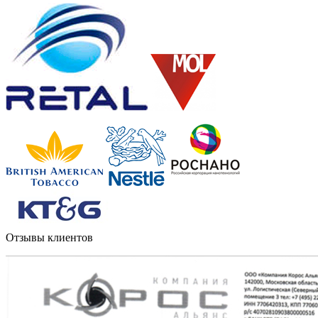
Отзывы клиентов