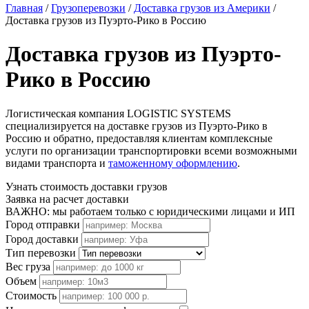
Главная
/
Грузоперевозки
/
Доставка грузов из Америки
/
Доставка грузов из Пуэрто-Рико в Россию
Доставка грузов из Пуэрто-
Рико в Россию
Логистическая компания LOGISTIC SYSTEMS
специализируется на доставке грузов из Пуэрто-Рико в
Россию и обратно, предоставляя клиентам комплексные
услуги по организации транспортировки всеми возможными
видами транспорта и
таможенному оформлению
.
Узнать стоимость доставки грузов
Заявка на расчет доставки
ВАЖНО: мы работаем только с юридическими лицами и ИП
Город отправки
Город доставки
Тип перевозки
Вес груза
Объем
Стоимость