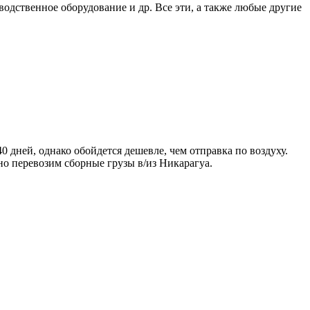
одственное оборудование и др. Все эти, а также любые другие
дней, однако обойдется дешевле, чем отправка по воздуху.
о перевозим сборные грузы в/из Никарагуа.