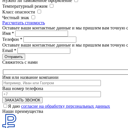
Нужно ли таможенное оформление
Температурный режим
Класс опасности
Честный знак
Рассчитать стоимость
Оставьте ваши контактные данные и мы пришлем вам точную с
Имя
*
Телефон
*
Оставьте ваши контактные данные и мы пришлем вам точную с
Email
*
Свяжитесь с нами
Имя или название компании
Ваш номер телефона
Я даю
согласие на обработку персональных данных
Наши преимущества