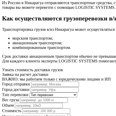
Из России в Никарагуа отправляются транспортные средства, с
товары вы можете перевезти с помощью LOGISTIC SYSTEMS.
Как осуществляются грузоперевозки в/
Транспортировка грузов в/из Никарагуа может осуществлятьс
морским транспортом;
авиационным транспортом;
комбинированным транспортом.
Срок доставки авиационным транспортом обычно не превышает 3
Для каждого клиента эксперты LOGISTIC SYSTEMS помогают по
Узнать стоимость доставки грузов
Заявка на расчет доставки
ВАЖНО: мы работаем только с юридическими лицами и ИП
Город отправки
Город доставки
Тип перевозки
Вес груза
Объем
Стоимость