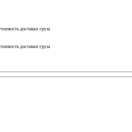
тоимость доставки груза
тоимость доставки груза