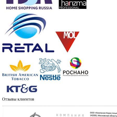
Отзывы клиентов