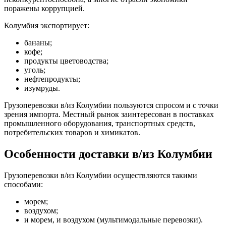
поражены коррупцией.
Колумбия экспортирует:
бананы;
кофе;
продукты цветоводства;
уголь;
нефтепродукты;
изумруды.
Грузоперевозки в/из Колумбии пользуются спросом и с точки
зрения импорта. Местный рынок заинтересован в поставках
промышленного оборудования, транспортных средств,
потребительских товаров и химикатов.
Особенности доставки в/из Колумбии
Грузоперевозки в/из Колумбии осуществляются такими
способами:
морем;
воздухом;
и морем, и воздухом (мультимодальные перевозки).