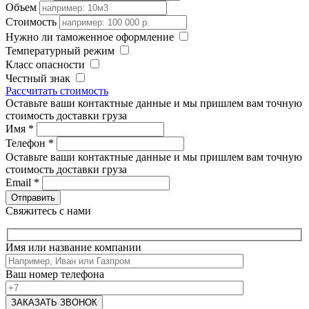
Объем
Стоимость
Нужно ли таможенное оформление
Температурный режим
Класс опасности
Честный знак
Рассчитать стоимость
Оставьте ваши контактные данные и мы пришлем вам точную
стоимость доставки груза
Имя
*
Телефон
*
Оставьте ваши контактные данные и мы пришлем вам точную
стоимость доставки груза
Email
*
Свяжитесь с нами
Имя или название компании
Ваш номер телефона