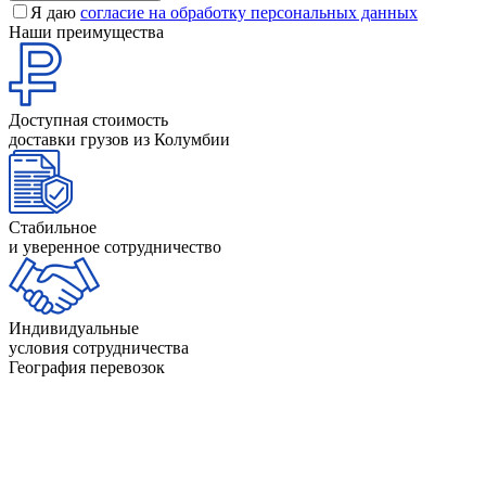
Я даю
согласие на обработку персональных данных
Наши преимущества
Доступная стоимость
доставки грузов из Колумбии
Стабильное
и уверенное сотрудничество
Индивидуальные
условия сотрудничества
География перевозок
Аргентина
Доминикана
Белиз
Канада