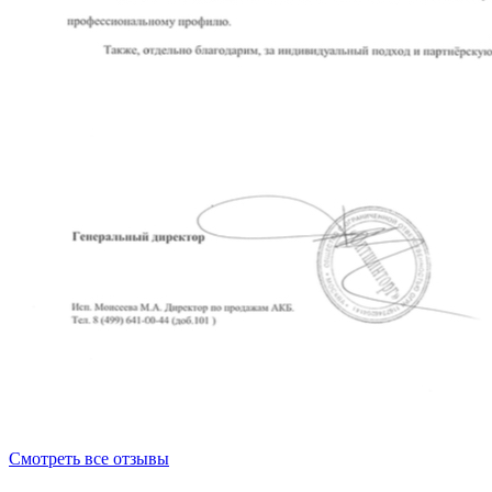
Смотреть все отзывы