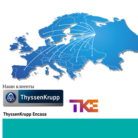
Наши клиенты