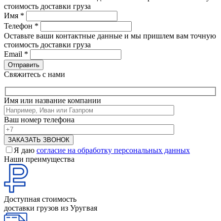
стоимость доставки груза
Имя
*
Телефон
*
Оставьте ваши контактные данные и мы пришлем вам точную
стоимость доставки груза
Email
*
Свяжитесь с нами
Имя или название компании
Ваш номер телефона
Я даю
согласие на обработку персональных данных
Наши преимущества
Доступная стоимость
доставки грузов из Уругвая