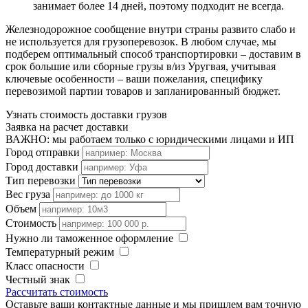
занимает более 14 дней, поэтому подходит не всегда.
Железнодорожное сообщение внутри страны развито слабо и
не используется для грузоперевозок. В любом случае, мы
подберем оптимальный способ транспортировки – доставим в
срок большие или сборные грузы в/из Уругвая, учитывая
ключевые особенности – ваши пожелания, специфику
перевозимой партии товаров и запланированный бюджет.
Узнать стоимость доставки грузов
Заявка на расчет доставки
ВАЖНО: мы работаем только с юридическими лицами и ИП
Город отправки
Город доставки
Тип перевозки
Вес груза
Объем
Стоимость
Нужно ли таможенное оформление
Температурный режим
Класс опасности
Честный знак
Рассчитать стоимость
Оставьте ваши контактные данные и мы пришлем вам точную