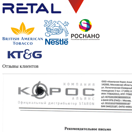
Отзывы клиентов