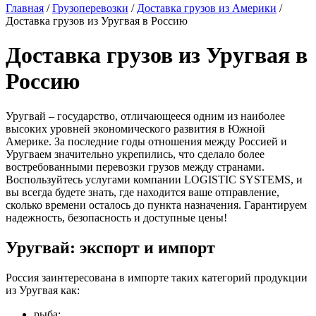
Главная
/
Грузоперевозки
/
Доставка грузов из Америки
/
Доставка грузов из Уругвая в Россию
Доставка грузов из Уругвая в
Россию
Уругвай – государство, отличающееся одним из наиболее
высоких уровней экономического развития в Южной
Америке. За последние годы отношения между Россией и
Уругваем значительно укрепились, что сделало более
востребованными перевозки грузов между странами.
Воспользуйтесь услугами компании LOGISTIC SYSTEMS, и
вы всегда будете знать, где находится ваше отправление,
сколько времени осталось до пункта назначения. Гарантируем
надежность, безопасность и доступные цены!
Уругвай: экспорт и импорт
Россия заинтересована в импорте таких категорий продукции
из Уругвая как:
рыба;