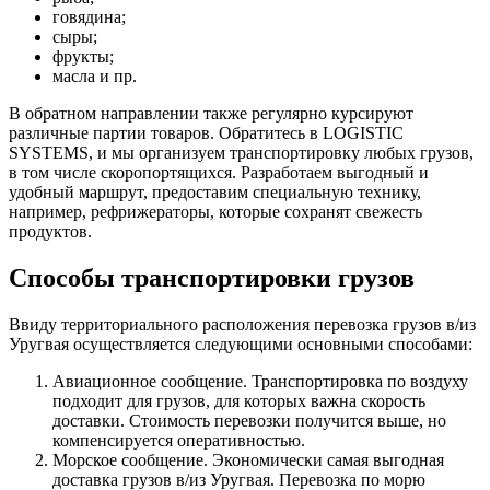
говядина;
сыры;
фрукты;
масла и пр.
В обратном направлении также регулярно курсируют
различные партии товаров. Обратитесь в LOGISTIC
SYSTEMS, и мы организуем транспортировку любых грузов,
в том числе скоропортящихся. Разработаем выгодный и
удобный маршрут, предоставим специальную технику,
например, рефрижераторы, которые сохранят свежесть
продуктов.
Способы транспортировки грузов
Ввиду территориального расположения перевозка грузов в/из
Уругвая осуществляется следующими основными способами:
Авиационное сообщение. Транспортировка по воздуху
подходит для грузов, для которых важна скорость
доставки. Стоимость перевозки получится выше, но
компенсируется оперативностью.
Морское сообщение. Экономически самая выгодная
доставка грузов в/из Уругвая. Перевозка по морю