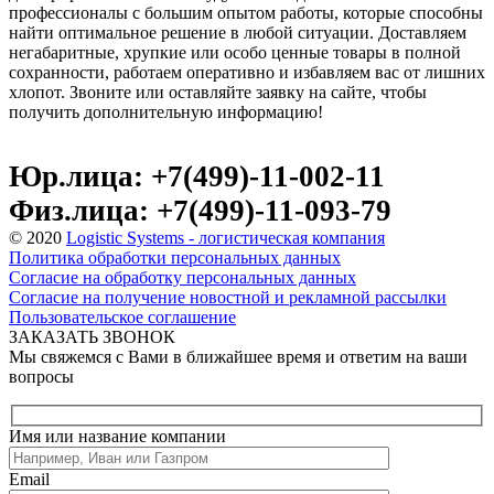
профессионалы с большим опытом работы, которые способны
найти оптимальное решение в любой ситуации. Доставляем
негабаритные, хрупкие или особо ценные товары в полной
сохранности, работаем оперативно и избавляем вас от лишних
хлопот. Звоните или оставляйте заявку на сайте, чтобы
получить дополнительную информацию!
Юр.лица: +7(499)-11-002-11
Физ.лица: +7(499)-11-093-79
© 2020
Logistic Systems - логистическая компания
Политика обработки персональных данных
Согласие на обработку персональных данных
Согласие на получение новостной и рекламной рассылки
Пользовательское соглашение
ЗАКАЗАТЬ ЗВОНОК
Мы свяжемся с Вами в ближайшее время и ответим на ваши
вопросы
Имя или название компании
Email