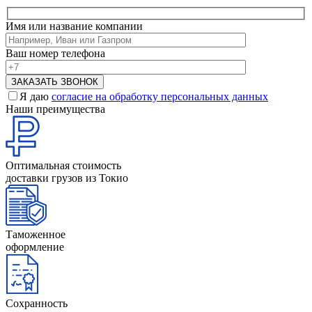
Имя или название компании
Ваш номер телефона
Я даю
согласие на обработку персональных данных
Наши преимущества
Оптимальная стоимость
доставки грузов из Токио
Таможенное
оформление
Сохранность