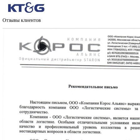
Отзывы клиентов