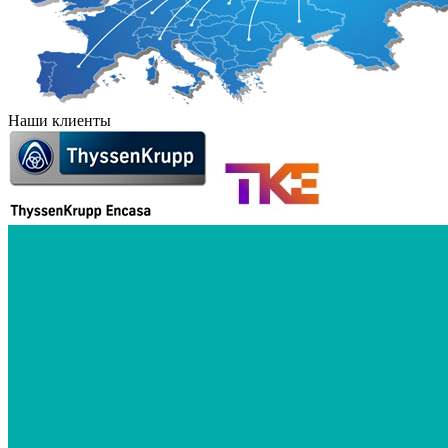
Наши клиенты