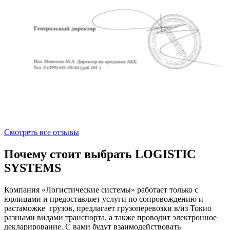
Смотреть все отзывы
Почему стоит выбрать LOGISTIC
SYSTEMS
Компания «Логистические системы» работает только с
юрлицами и предоставляет услуги по сопровождению и
растаможке грузов, предлагает грузоперевозки в/из Токио
разными видами транспорта, а также проводит электронное
декларирование. С вами будут взаимодействовать