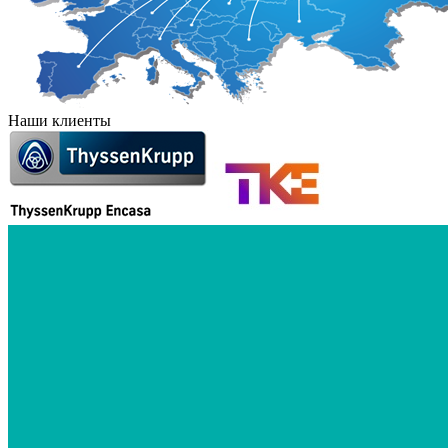
Наши клиенты