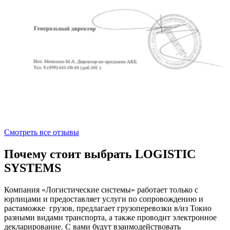
Смотреть все отзывы
Почему стоит выбрать LOGISTIC
SYSTEMS
Компания «Логистические системы» работает только с
юрлицами и предоставляет услуги по сопровождению и
растаможке грузов, предлагает грузоперевозки в/из Токио
разными видами транспорта, а также проводит электронное
декларирование. С вами будут взаимодействовать