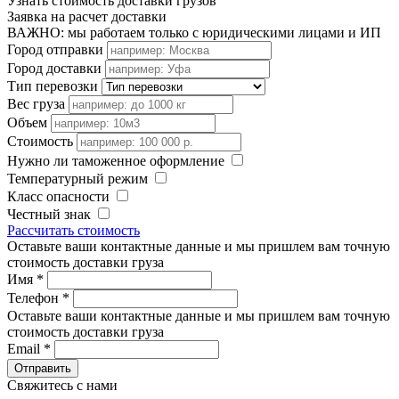
Узнать стоимость доставки грузов
Заявка на расчет доставки
ВАЖНО: мы работаем только с юридическими лицами и ИП
Город отправки
Город доставки
Тип перевозки
Вес груза
Объем
Стоимость
Нужно ли таможенное оформление
Температурный режим
Класс опасности
Честный знак
Рассчитать стоимость
Оставьте ваши контактные данные и мы пришлем вам точную
стоимость доставки груза
Имя
*
Телефон
*
Оставьте ваши контактные данные и мы пришлем вам точную
стоимость доставки груза
Email
*
Свяжитесь с нами