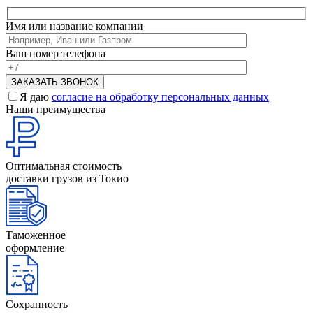
Имя или название компании
Ваш номер телефона
Я даю
согласие на обработку персональных данных
Наши преимущества
Оптимальная стоимость
доставки грузов из Токио
Таможенное
оформление
Сохранность