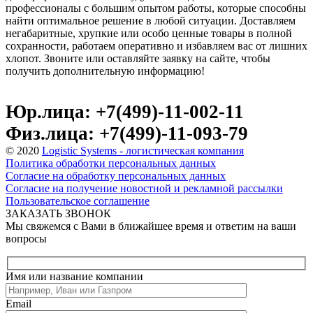
профессионалы с большим опытом работы, которые способны
найти оптимальное решение в любой ситуации. Доставляем
негабаритные, хрупкие или особо ценные товары в полной
сохранности, работаем оперативно и избавляем вас от лишних
хлопот. Звоните или оставляйте заявку на сайте, чтобы
получить дополнительную информацию!
Юр.лица: +7(499)-11-002-11
Физ.лица: +7(499)-11-093-79
© 2020
Logistic Systems - логистическая компания
Политика обработки персональных данных
Согласие на обработку персональных данных
Согласие на получение новостной и рекламной рассылки
Пользовательское соглашение
ЗАКАЗАТЬ ЗВОНОК
Мы свяжемся с Вами в ближайшее время и ответим на ваши
вопросы
Имя или название компании
Email