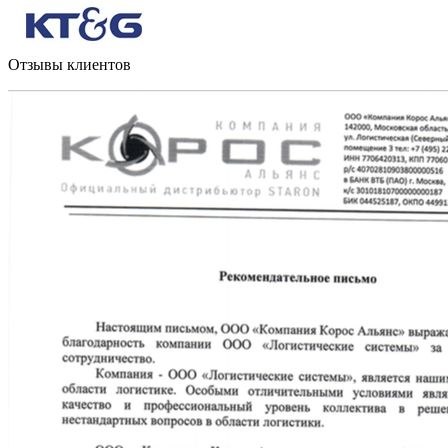
Отзывы клиентов