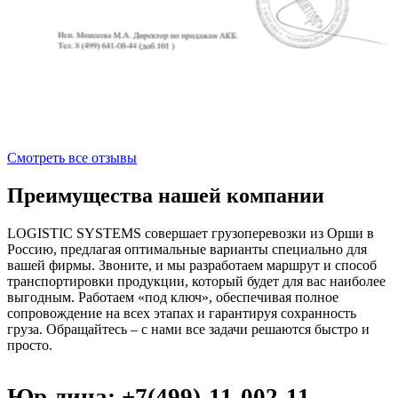
Смотреть все отзывы
Преимущества нашей компании
LOGISTIC SYSTEMS совершает грузоперевозки из Орши в
Россию, предлагая оптимальные варианты специально для
вашей фирмы. Звоните, и мы разработаем маршрут и способ
транспортировки продукции, который будет для вас наиболее
выгодным. Работаем «под ключ», обеспечивая полное
сопровождение на всех этапах и гарантируя сохранность
груза. Обращайтесь – с нами все задачи решаются быстро и
просто.
Юр.лица: +7(499)-11-002-11