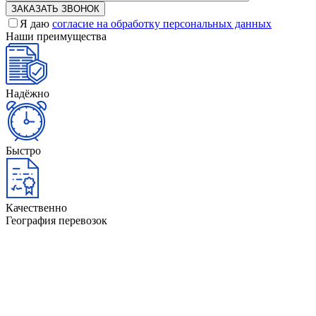
Я даю
согласие на обработку персональных данных
Наши преимущества
Надёжно
Быстро
Качественно
География перевозок
Минск
Гомель
Гродно
Витебск
Брест