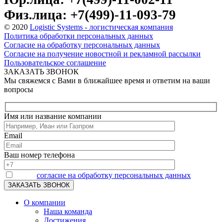
Физ.лица: +7(499)-11-093-79
© 2020
Logistic Systems - логистическая компания
Политика обработки персональных данных
Согласие на обработку персональных данных
Согласие на получение новостной и рекламной рассылки
Пользовательское соглашение
ЗАКАЗАТЬ ЗВОНОК
Мы свяжемся с Вами в ближайшее время и ответим на ваши
вопросы
Имя или название компании
Email
Ваш номер телефона
Я даю
согласие на обработку персональных данных
О компании
Наша команда
Достижения