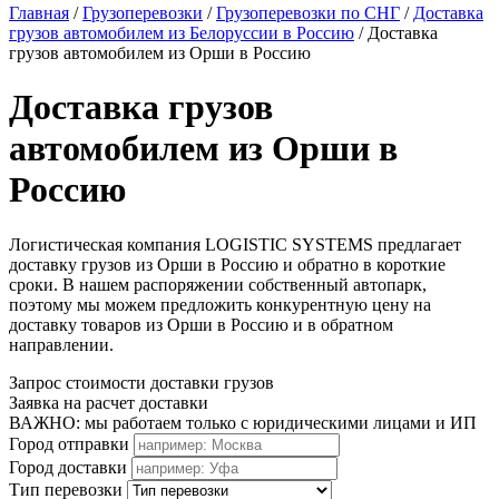
Главная
/
Грузоперевозки
/
Грузоперевозки по СНГ
/
Доставка
грузов автомобилем из Белоруссии в Россию
/
Доставка
грузов автомобилем из Орши в Россию
Доставка грузов
автомобилем из Орши в
Россию
Логистическая компания LOGISTIC SYSTEMS предлагает
доставку грузов из Орши в Россию и обратно в короткие
сроки. В нашем распоряжении собственный автопарк,
поэтому мы можем предложить конкурентную цену на
доставку товаров из Орши в Россию и в обратном
направлении.
Запрос стоимости доставки грузов
Заявка на расчет доставки
ВАЖНО: мы работаем только с юридическими лицами и ИП
Город отправки
Город доставки
Тип перевозки