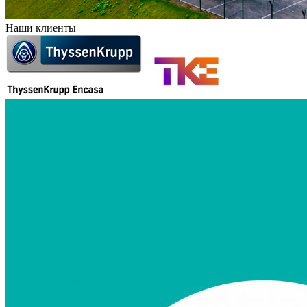
Наши клиенты