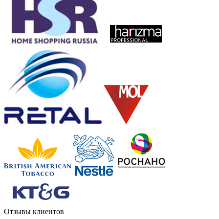
Отзывы клиентов