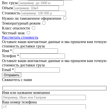
Вес груза
Объем
Стоимость
Нужно ли таможенное оформление
Температурный режим
Класс опасности
Честный знак
Рассчитать стоимость
Оставьте ваши контактные данные и мы пришлем вам точную
стоимость доставки груза
Имя
*
Телефон
*
Оставьте ваши контактные данные и мы пришлем вам точную
стоимость доставки груза
Email
*
Свяжитесь с нами
Имя или название компании
Ваш номер телефона