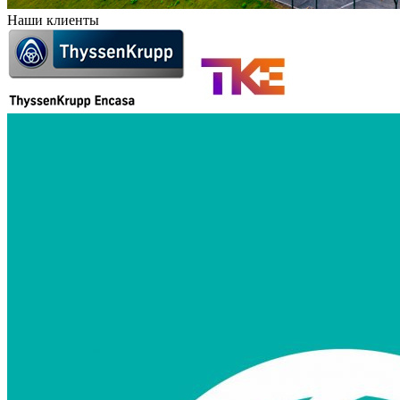
Наши клиенты