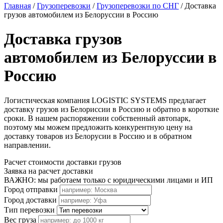
Главная
/
Грузоперевозки
/
Грузоперевозки по СНГ
/
Доставка
грузов автомобилем из Белоруссии в Россию
Доставка грузов
автомобилем из Белоруссии в
Россию
Логистическая компания LOGISTIC SYSTEMS предлагает
доставку грузов из Белориссии в Россию и обратно в короткие
сроки. В нашем распоряжении собственный автопарк,
поэтому мы можем предложить конкурентную цену на
доставку товаров из Белорусии в Россию и в обратном
направлении.
Расчет стоимости доставки грузов
Заявка на расчет доставки
ВАЖНО: мы работаем только с юридическими лицами и ИП
Город отправки
Город доставки
Тип перевозки
Вес груза