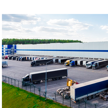
Барановичи