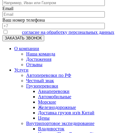
Email
Ваш номер телефона
Я даю
согласие на обработку персональных данных
О компании
Наша команда
Достижения
Отзывы
Услуги
Автоперевозки по РФ
Честный знак
Грузоперевозки
Авиаперевозки
Автомобильные
Морские
Железнодорожные
Доставка грузов из/в Китай
Цены
Внутрипортовое экспедирование
Владивосток