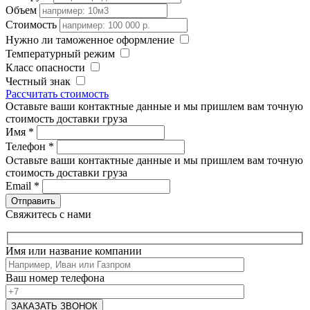
Объем
Стоимость
Нужно ли таможенное оформление
Температурный режим
Класс опасности
Честный знак
Рассчитать стоимость
Оставьте ваши контактные данные и мы пришлем вам точную
стоимость доставки груза
Имя
*
Телефон
*
Оставьте ваши контактные данные и мы пришлем вам точную
стоимость доставки груза
Email
*
Свяжитесь с нами
Имя или название компании
Ваш номер телефона