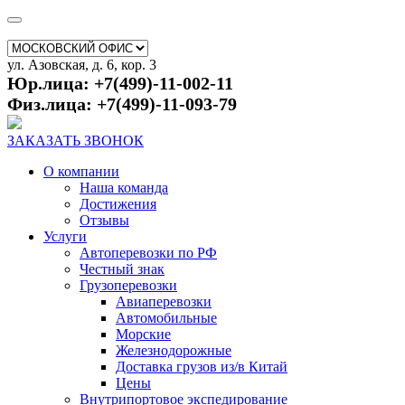
ул. Азовская, д. 6, кор. 3
Юр.лица: +7(499)-11-002-11
Физ.лица: +7(499)-11-093-79
ЗАКАЗАТЬ ЗВОНОК
О компании
Наша команда
Достижения
Отзывы
Услуги
Автоперевозки по РФ
Честный знак
Грузоперевозки
Авиаперевозки
Автомобильные
Морские
Железнодорожные
Доставка грузов из/в Китай
Цены
Внутрипортовое экспедирование