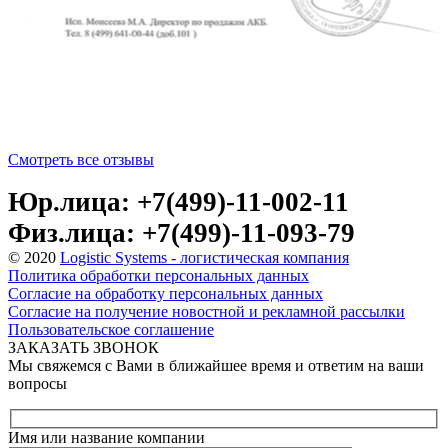
Смотреть все отзывы
Юр.лица: +7(499)-11-002-11
Физ.лица: +7(499)-11-093-79
© 2020
Logistic Systems - логистическая компания
Политика обработки персональных данных
Согласие на обработку персональных данных
Согласие на получение новостной и рекламной рассылки
Пользовательское соглашение
ЗАКАЗАТЬ ЗВОНОК
Мы свяжемся с Вами в ближайшее время и ответим на ваши
вопросы
Имя или название компании