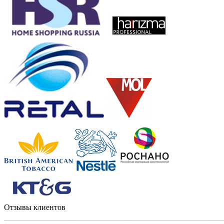
Отзывы клиентов