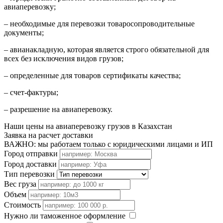
авиаперевозку;
– необходимые для перевозки
товаросопроводительные
документы
;
–
авианакладную, которая
является строго обязательной для
всех без исключения видов грузов;
– определенные для товаров сертификаты качества;
– счет-фактуры;
– разрешение на авиаперевозку.
Наши цены на авиаперевозку грузов в Казахстан
Заявка на расчет доставки
ВАЖНО: мы работаем только с юридическими лицами и ИП
Город отправки
Город доставки
Тип перевозки
Вес груза
Объем
Стоимость
Нужно ли таможенное оформление