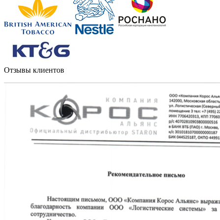
Отзывы клиентов