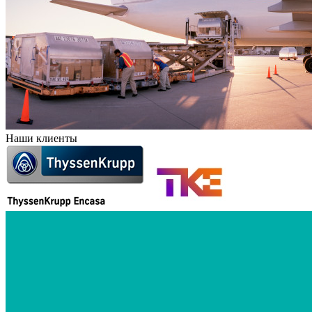
Наши клиенты