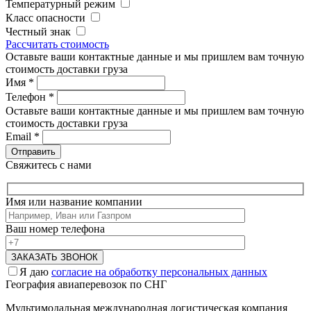
Температурный режим
Класс опасности
Честный знак
Рассчитать стоимость
Оставьте ваши контактные данные и мы пришлем вам точную
стоимость доставки груза
Имя
*
Телефон
*
Оставьте ваши контактные данные и мы пришлем вам точную
стоимость доставки груза
Email
*
Свяжитесь с нами
Имя или название компании
Ваш номер телефона
Я даю
согласие на обработку персональных данных
География авиаперевозок по СНГ
Мультимодальная международная логистическая компания