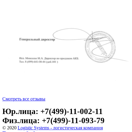
Смотреть все отзывы
Юр.лица: +7(499)-11-002-11
Физ.лица: +7(499)-11-093-79
© 2020
Logistic Systems - логистическая компания