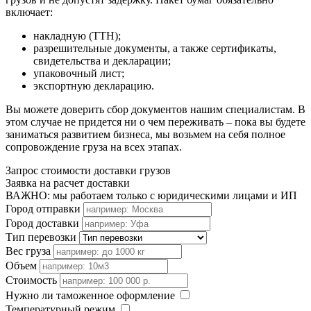
включает:
накладную (ТТН);
разрешительные документы, а также сертификаты,
свидетельства и декларации;
упаковочный лист;
экспортную декларацию.
Вы можете доверить сбор документов нашим специалистам. В
этом случае не придется ни о чем переживать – пока вы будете
заниматься развитием бизнеса, мы возьмем на себя полное
сопровождение груза на всех этапах.
Запрос стоимости доставки грузов
Заявка на расчет доставки
ВАЖНО: мы работаем только с юридическими лицами и ИП
Город отправки
Город доставки
Тип перевозки
Вес груза
Объем
Стоимость
Нужно ли таможенное оформление
Температурный режим