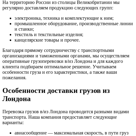
На территорию России из столицы Великобритании мы
регулярно доставляем продукцию следующих групп:
электроника, техника и комплектующие к ним;
промышленное оборудование, производственные линии
и станки;
текстиль и текстильные изделия;
канцелярские товары и прочее.
Благодаря прямому сотрудничеству с транспортными
организациями и таможенными органами, мы осуществляем
оперативные грузоперевозки в/из Лондона и для каждого
клиента подбираем оптимальное решение. Учитываем
особенности груза и его характеристики, а также ваши
пожелания.
Особенности доставки грузов из
Лондона
Перевозка грузов в/из Лондона проводится разными видами
транспорта. Наша компания предоставляет следующие
варианты:
авиасообщение — максимальная скорость, в пути груз