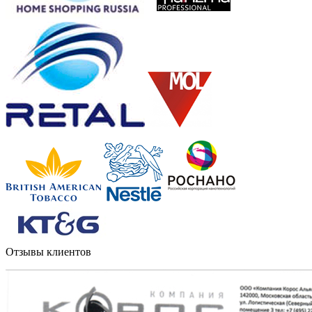
Отзывы клиентов