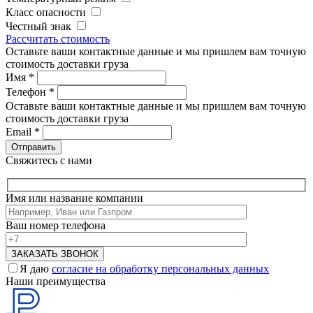
Класс опасности
Честный знак
Рассчитать стоимость
Оставьте ваши контактные данные и мы пришлем вам точную
стоимость доставки груза
Имя
*
Телефон
*
Оставьте ваши контактные данные и мы пришлем вам точную
стоимость доставки груза
Email
*
Свяжитесь с нами
Имя или название компании
Ваш номер телефона
Я даю
согласие на обработку персональных данных
Наши преимущества