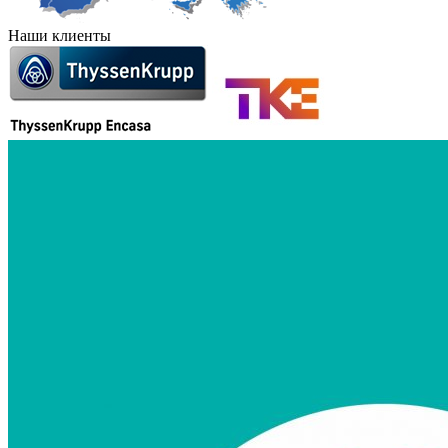
Наши клиенты