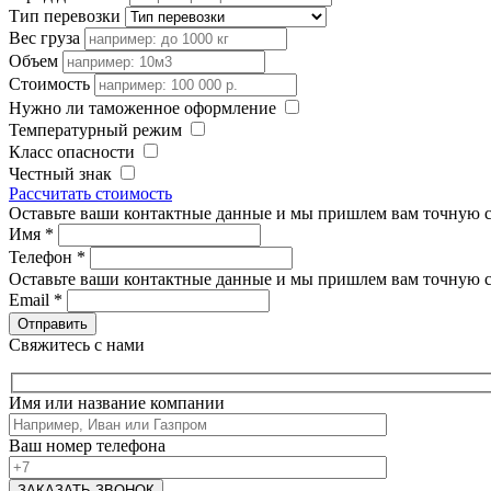
Тип перевозки
Вес груза
Объем
Стоимость
Нужно ли таможенное оформление
Температурный режим
Класс опасности
Честный знак
Рассчитать стоимость
Оставьте ваши контактные данные и мы пришлем вам точную с
Имя
*
Телефон
*
Оставьте ваши контактные данные и мы пришлем вам точную с
Email
*
Свяжитесь с нами
Имя или название компании
Ваш номер телефона