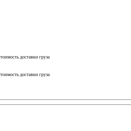
тоимость доставки груза
тоимость доставки груза