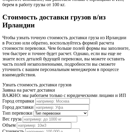
берем в работу грузы от 100 кг.
Стоимость доставки грузов в/из
Ирландии
Чтобы узнать точную стоимость доставки груза из Ирландии
в Россию или обратно, воспользуйтесь формой расчета
стоимости перевозки. Чем больше полей формы вы заполните,
тем быстрее и точнее будет расчет. Однако, если вы еще не
знаете всех деталей будущей перевозки, вы можете оставить
часть полей незаполненными, подробности вы сможете
уточнить с вашим персональным менеджером в процессе
взаимодействия.
Узнать стоимость доставки грузов
Заявка на расчет доставки
ВАЖНО: мы работаем только с юридическими лицами и ИП
Город отправки
Город доставки
Тип перевозки
Вес груза
Объем
Стоимость