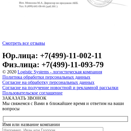
Смотреть все отзывы
Юр.лица: +7(499)-11-002-11
Физ.лица: +7(499)-11-093-79
© 2020
Logistic Systems - логистическая компания
Политика обработки персональных данных
Согласие на обработку персональных данных
Согласие на получение новостной и рекламной рассылки
Пользовательское соглашение
ЗАКАЗАТЬ ЗВОНОК
Мы свяжемся с Вами в ближайшее время и ответим на ваши
вопросы
Имя или название компании