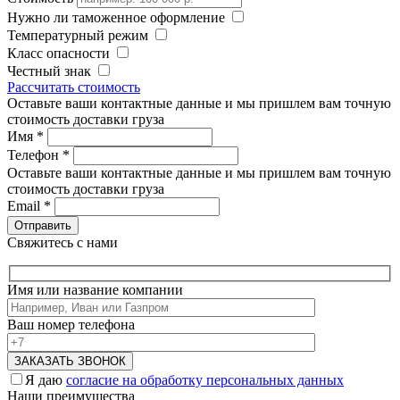
Нужно ли таможенное оформление
Температурный режим
Класс опасности
Честный знак
Рассчитать стоимость
Оставьте ваши контактные данные и мы пришлем вам точную
стоимость доставки груза
Имя
*
Телефон
*
Оставьте ваши контактные данные и мы пришлем вам точную
стоимость доставки груза
Email
*
Свяжитесь с нами
Имя или название компании
Ваш номер телефона
Я даю
согласие на обработку персональных данных
Наши преимущества