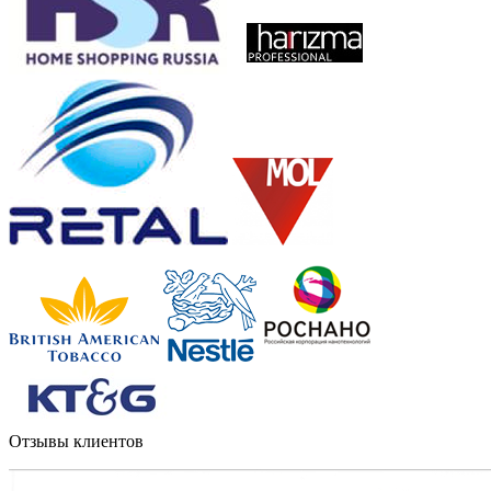
Отзывы клиентов