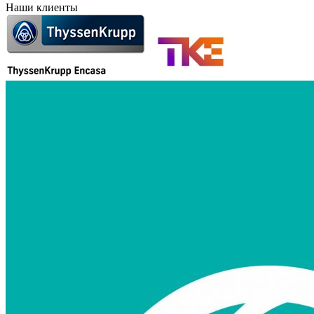
Наши клиенты