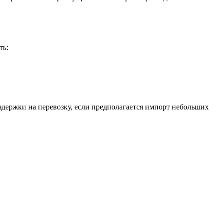
ть:
здержки на перевозку, если предполагается импорт небольших