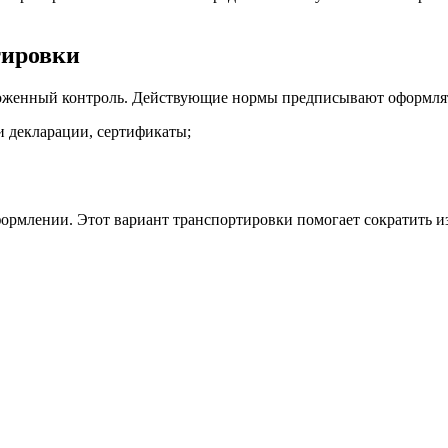
тировки
аможенный контроль. Действующие нормы предписывают оформля
 декларации, сертификаты;
ормлении. Этот вариант транспортировки помогает сократить и