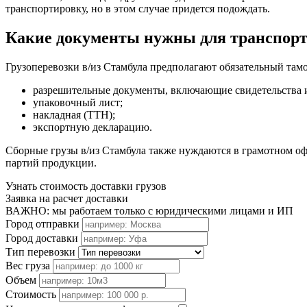
транспортировку, но в этом случае придется подождать.
Какие документы нужны для транспор
Грузоперевозки в/из Стамбула предполагают обязательный т
разрешительные документы, включающие свидетельства и
упаковочный лист;
накладная (ТТН);
экспортную декларацию.
Сборные грузы в/из Стамбула также нуждаются в грамотном оф
партий продукции.
Узнать стоимость доставки грузов
Заявка на расчет доставки
ВАЖНО: мы работаем только с юридическими лицами и ИП
Город отправки
Город доставки
Тип перевозки
Вес груза
Объем
Стоимость