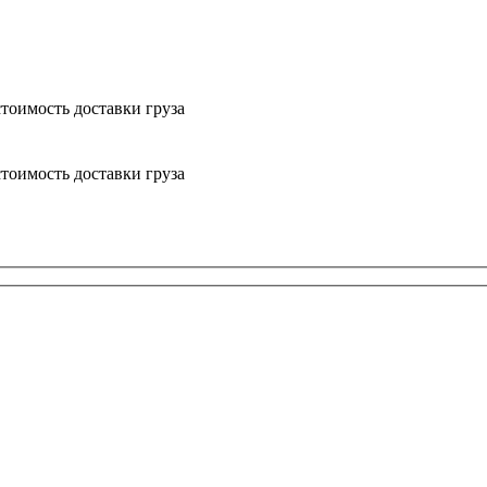
тоимость доставки груза
тоимость доставки груза