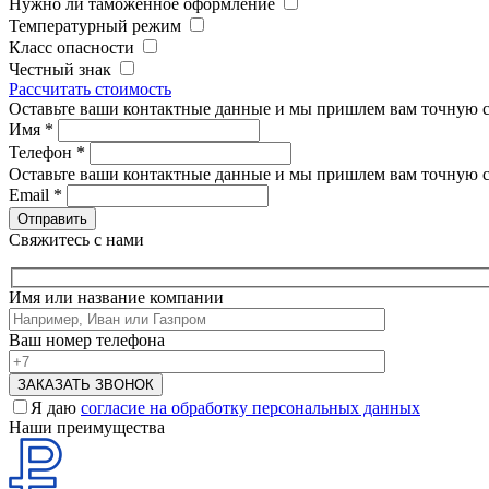
Нужно ли таможенное оформление
Температурный режим
Класс опасности
Честный знак
Рассчитать стоимость
Оставьте ваши контактные данные и мы пришлем вам точную с
Имя
*
Телефон
*
Оставьте ваши контактные данные и мы пришлем вам точную с
Email
*
Свяжитесь с нами
Имя или название компании
Ваш номер телефона
Я даю
согласие на обработку персональных данных
Наши преимущества