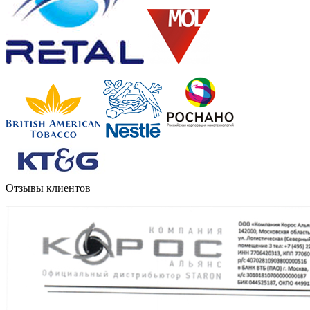
Отзывы клиентов