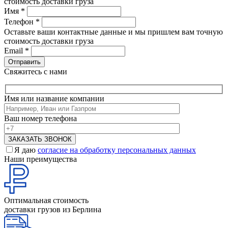
стоимость доставки груза
Имя
*
Телефон
*
Оставьте ваши контактные данные и мы пришлем вам точную
стоимость доставки груза
Email
*
Свяжитесь с нами
Имя или название компании
Ваш номер телефона
Я даю
согласие на обработку персональных данных
Наши преимущества
Оптимальная стоимость
доставки грузов из Берлина