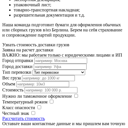
упаковочный лист;
товарно-транспортная накладная;
разрешительная документация и т.д.
Наша команда подготовит бумаги для оформления обычных
или сборных грузов в/из Берлина. Берем на себя страхование
и сопровождение партий продукции.
Узнать стоимость доставки грузов
Заявка на расчет доставки
ВАЖНО: мы работаем только с юридическими лицами и ИП
Город отправки
Город доставки
Тип перевозки
Вес груза
Объем
Стоимость
Нужно ли таможенное оформление
Температурный режим
Класс опасности
Честный знак
Рассчитать стоимость
Оставьте ваши контактные данные и мы пришлем вам точную