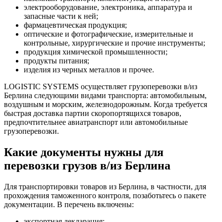
электрооборудование, электроника, аппаратура и
запасные части к ней;
фармацевтическая продукция;
оптические и фотографические, измерительные и
контрольные, хирургические и прочие инструменты;
продукция химической промышленности;
продукты питания;
изделия из черных металлов и прочее.
LOGISTIC SYSTEMS осуществляет грузоперевозки в/из
Берлина следующими видами транспорта: автомобильным,
воздушным и морским, железнодорожным. Когда требуется
быстрая доставка партии скоропортящихся товаров,
предпочтительнее авиатранспорт или автомобильные
грузоперевозки.
Какие документы нужны для
перевозки грузов в/из Берлина
Для транспортировки товаров из Берлина, в частности, для
прохождения таможенного контроля, позаботьтесь о пакете
документации. В перечень включены:
экспортная декларация;