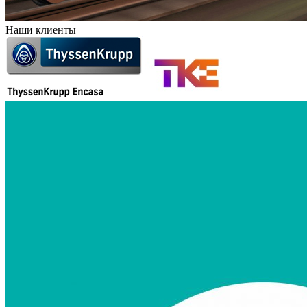
Наши клиенты