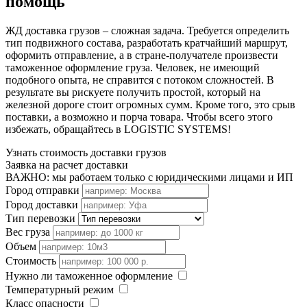
помощь
ЖД доставка грузов – сложная задача. Требуется определить
тип подвижного состава, разработать кратчайший маршрут,
оформить отправление, а в стране-получателе произвести
таможенное оформление груза. Человек, не имеющий
подобного опыта, не справится с потоком сложностей. В
результате вы рискуете получить простой, который на
железной дороге стоит огромных сумм. Кроме того, это срыв
поставки, а возможно и порча товара. Чтобы всего этого
избежать, обращайтесь в LOGISTIC SYSTEMS!
Узнать стоимость доставки грузов
Заявка на расчет доставки
ВАЖНО: мы работаем только с юридическими лицами и ИП
Город отправки
Город доставки
Тип перевозки
Вес груза
Объем
Стоимость
Нужно ли таможенное оформление
Температурный режим
Класс опасности