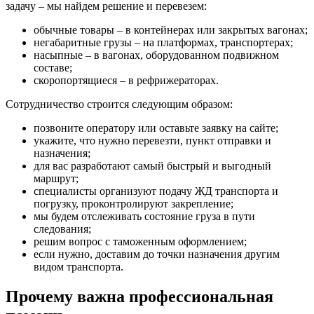
задачу – мы найдем решение и перевезем:
обычные товары – в контейнерах или закрытых вагонах;
негабаритные грузы – на платформах, транспортерах;
насыпные – в вагонах, оборудованном подвижном
составе;
скоропортящиеся – в рефрижераторах.
Сотрудничество строится следующим образом:
позвоните оператору или оставьте заявку на сайте;
укажите, что нужно перевезти, пункт отправки и
назначения;
для вас разработают самый быстрый и выгодный
маршрут;
специалисты организуют подачу ЖД транспорта и
погрузку, проконтролируют закрепление;
мы будем отслеживать состояние груза в пути
следования;
решим вопрос с таможенным оформлением;
если нужно, доставим до точки назначения другим
видом транспорта.
Прочему важна профессиональная