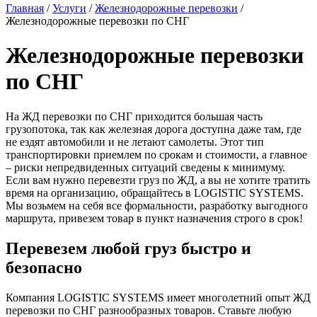
Главная
/
Услуги
/
Железнодорожные перевозки
/
Железнодорожные перевозки по СНГ
Железнодорожные перевозки
по СНГ
На ЖД перевозки по СНГ приходится большая часть
грузопотока, так как железная дорога доступна даже там, где
не ездят автомобили и не летают самолеты. Этот тип
транспортировки приемлем по срокам и стоимости, а главное
– риски непредвиденных ситуаций сведены к минимуму.
Если вам нужно перевезти груз по ЖД, а вы не хотите тратить
время на организацию, обращайтесь в LOGISTIC SYSTEMS.
Мы возьмем на себя все формальности, разработку выгодного
маршрута, привезем товар в пункт назначения строго в срок!
Перевезем любой груз быстро и
безопасно
Компания LOGISTIC SYSTEMS имеет многолетний опыт ЖД
перевозки по СНГ разнообразных товаров. Ставьте любую