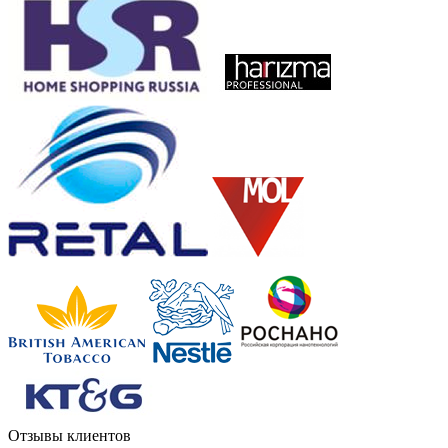
Отзывы клиентов