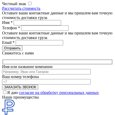
Честный знак
Рассчитать стоимость
Оставьте ваши контактные данные и мы пришлем вам точную
стоимость доставки груза
Имя
*
Телефон
*
Оставьте ваши контактные данные и мы пришлем вам точную
стоимость доставки груза
Email
*
Свяжитесь с нами
Имя или название компании
Ваш номер телефона
Я даю
согласие на обработку персональных данных
Наши преимущества