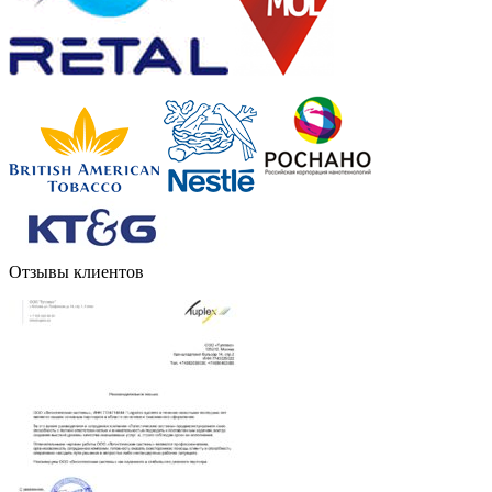
Отзывы клиентов