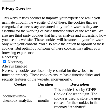
Privacy Overview
This website uses cookies to improve your experience while you
navigate through the website. Out of these, the cookies that are
categorized as necessary are stored on your browser as they are
essential for the working of basic functionalities of the website. We
also use third-party cookies that help us analyze and understand how
you use this website. These cookies will be stored in your browser
only with your consent. You also have the option to opt-out of these
cookies. But opting out of some of these cookies may affect your
browsing experience.
Necessary
Necessary
Always Enabled
Necessary cookies are absolutely essential for the website to
function properly. These cookies ensure basic functionalities and
security features of the website, anonymously.
Cookie
Duration
Description
This cookie is set by GDPR
Cookie Consent plugin. The
cookielawinfo-
11
cookie is used to store the user
checkbox-analytics
months
consent for the cookies in the
category "Analytics".