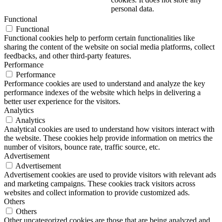
personal data.
Functional
Functional
Functional cookies help to perform certain functionalities like
sharing the content of the website on social media platforms, collect
feedbacks, and other third-party features.
Performance
Performance
Performance cookies are used to understand and analyze the key
performance indexes of the website which helps in delivering a
better user experience for the visitors.
Analytics
Analytics
Analytical cookies are used to understand how visitors interact with
the website. These cookies help provide information on metrics the
number of visitors, bounce rate, traffic source, etc.
Advertisement
Advertisement
Advertisement cookies are used to provide visitors with relevant ads
and marketing campaigns. These cookies track visitors across
websites and collect information to provide customized ads.
Others
Others
Other uncategorized cookies are those that are being analyzed and