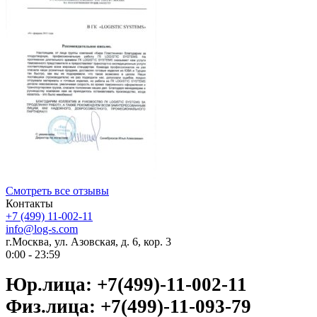
Смотреть все отзывы
Контакты
+7 (499) 11-002-11
info@log-s.com
г.Москва, ул. Азовская, д. 6, кор. 3
0:00 - 23:59
Юр.лица: +7(499)-11-002-11
Физ.лица: +7(499)-11-093-79