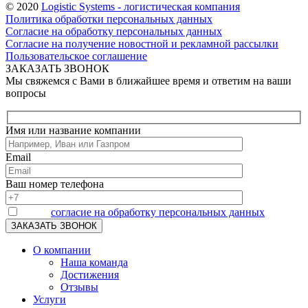
© 2020
Logistic Systems - логистическая компания
Политика обработки персональных данных
Согласие на обработку персональных данных
Согласие на получение новостной и рекламной рассылки
Пользовательское соглашение
ЗАКАЗАТЬ ЗВОНОК
Мы свяжемся с Вами в ближайшее время и ответим на ваши
вопросы
Имя или название компании
Email
Ваш номер телефона
Я даю
согласие на обработку персональных данных
О компании
Наша команда
Достижения
Отзывы
Услуги