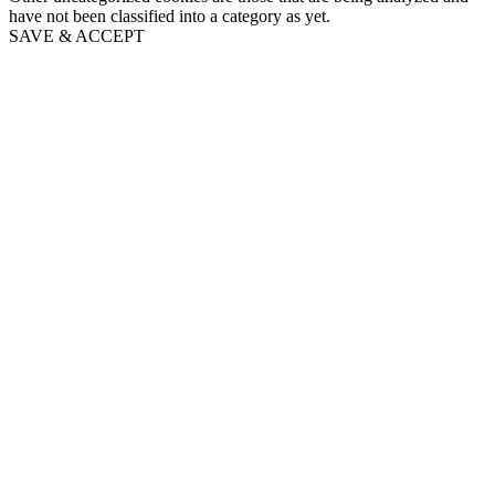
have not been classified into a category as yet.
SAVE & ACCEPT