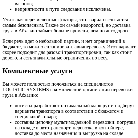
вагонов;
неприятности в пути следования исключены.
Учитывая перечисленные факторы, этот вариант считается
самым безопасным. Также он самый недорогой, но доставка
груза в Абхазию займет больше времени, чем по автодороге.
Если речь идет о небольшой партии, и нет ограничений в
бюджете, то можно спланировать авиаперевозку. Этот вариант
скорее подходит для разовой транспортировки, так как стоит
дорого, и есть значительные ограничения по весу.
Комплексные услуги
Вы можете полностью положиться на специалистов
LOGISTIC SYSTEMS в комплексной организации перевозки
груза в Абхазию:
логисты разработают оптимальный маршрут и подберут
варианты транспорта в соответствии с бюджетом и
спецификой товара;
составим цепочку мультимодальной перевозки: погрузка
на складе в автотранспорт, перевозка в контейнере,
доставка до места назначения и выгрузка на складе