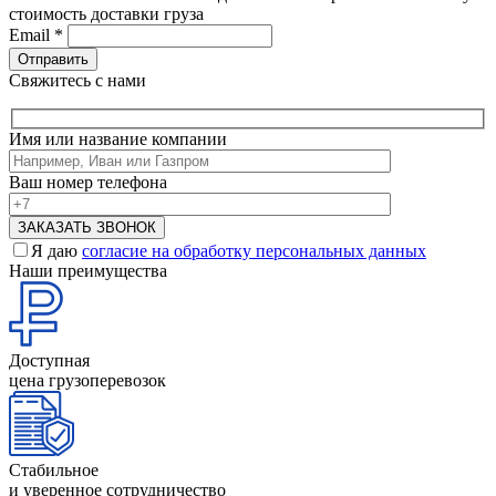
стоимость доставки груза
Email
*
Свяжитесь с нами
Имя или название компании
Ваш номер телефона
Я даю
согласие на обработку персональных данных
Наши преимущества
Доступная
цена грузоперевозок
Стабильное
и уверенное сотрудничество