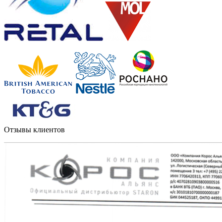
Отзывы клиентов