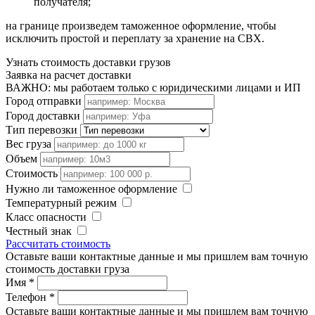
получателя;
на границе произведем таможенное оформление, чтобы
исключить простой и переплату за хранение на СВХ.
Узнать стоимость доставки грузов
Заявка на расчет доставки
ВАЖНО: мы работаем только с юридическими лицами и ИП
Город отправки
Город доставки
Тип перевозки
Вес груза
Объем
Стоимость
Нужно ли таможенное оформление
Температурный режим
Класс опасности
Честный знак
Рассчитать стоимость
Оставьте ваши контактные данные и мы пришлем вам точную
стоимость доставки груза
Имя
*
Телефон
*
Оставьте ваши контактные данные и мы пришлем вам точную